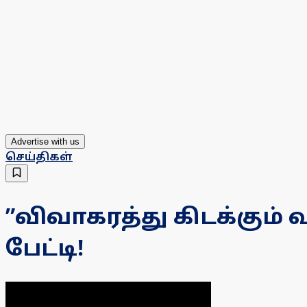
Advertise with us
செய்திகள்
”விவாகரத்து கிடக்கும் 
பேட்டி!