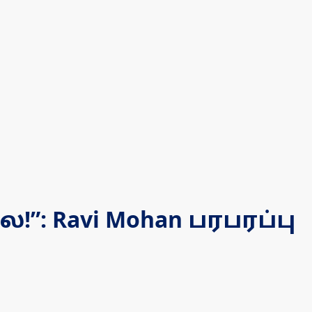
”: Ravi Mohan பரபரப்பு