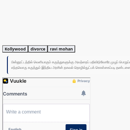
Kollywood
divorce
ravi mohan
பின்னூட்டத்தில் வெளியாகும் கருத்துகளுக்கு அவற்றைப் பதிவிடுவோரே முழுப் பொற
எந்தவொரு கருத்தும் இந்திய அரசின் தகவல் தொழில்நுட்பக் கொள்கைப்படி தண்டனைக்கு