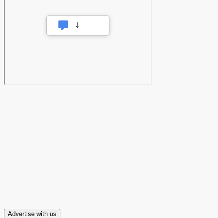
Advertise with us