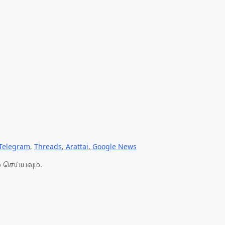
Telegram
,
Threads
,
Arattai
,
Google News
 செய்யவும்.