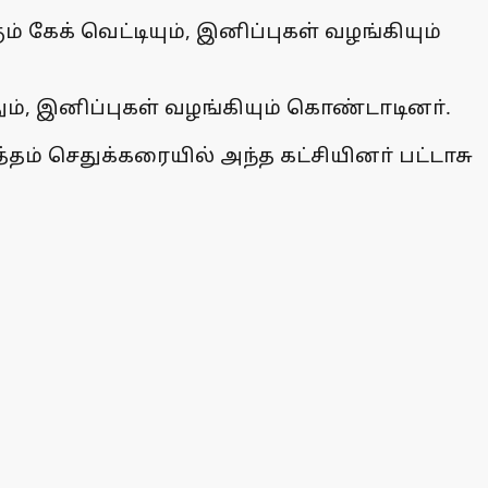
 கேக் வெட்டியும், இனிப்புகள் வழங்கியும்
ம், இனிப்புகள் வழங்கியும் கொண்டாடினா்.
் செதுக்கரையில் அந்த கட்சியினா் பட்டாசு