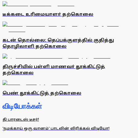
டீக்கடை உரிமையாளா் தற்கொலை
கடன் தொல்லை: தெப்பக்குளத்தில் குதித்து
தொழிலாளி தற்கொலை
திருச்சியில் பள்ளி மாணவா் தூக்கிட்டுத்
தற்கொலை
பெண் தூக்கிட்டுத் தற்கொலை
விடியோக்கள்
தி பாரடைஸ் டீசர்!
'நமக்காய் ஒரு வானம்' பாடலின் லிரிக்கல் விடியோ!