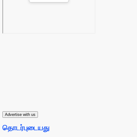
Advertise with us
தொடர்புடையது