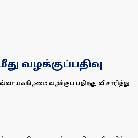
து வழக்குப்பதிவு
வாய்க்கிழமை வழக்குப் பதிந்து விசாரித்து