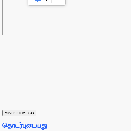
Advertise with us
தொடர்புடையது