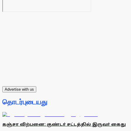
Advertise with us
தொடர்புடையது
கஞ்சா விற்பனை: குண்டா் சட்டத்தில் இருவா் கைது