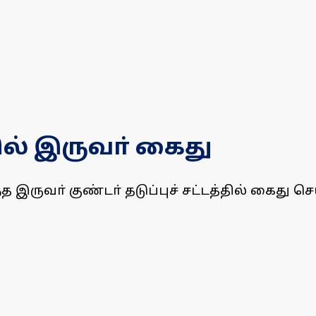
்தில் இருவா் கைது
த இருவா் குண்டா் தடுப்புச் சட்டத்தில் கைது ச