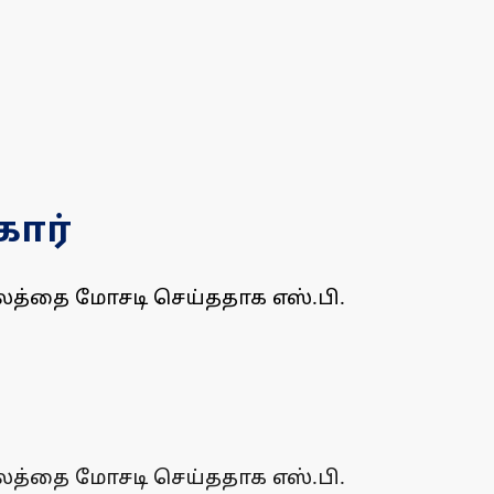
கார்
ிலத்தை மோசடி செய்ததாக எஸ்.பி.
ிலத்தை மோசடி செய்ததாக எஸ்.பி.