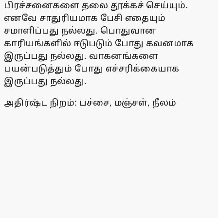
பிரச்சனைகளை தலை தூக்கச் செய்யும்.
எனவே சாதுரியமாக பேசி எதையும்
சமாளிப்பது நல்லது. பொதுவான
காரியங்களில் ஈடுபடும் போது கவனமாக
இருப்பது நல்லது. வாகனங்களை
பயன்படுத்தும் போது எச்சரிக்கையாக
இருப்பது நல்லது.
அதிர்ஷ்ட நிறம்: பச்சை, மஞ்சள், நீலம்