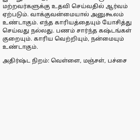
மற்றவர்களுக்கு உதவி செய்வதில் ஆர்வம்
ஏற்படும். வாக்குவன்மையால் அனுகூலம்
உண்டாகும். எந்த காரியத்தையும் யோசித்து
செய்வது நல்லது. பணம் சார்ந்த கஷ்டங்கள்
குறையும். காரிய வெற்றியும், நன்மையும்
உண்டாகும்.
அதிர்ஷ்ட நிறம்: வெள்ளை, மஞ்சள், பச்சை