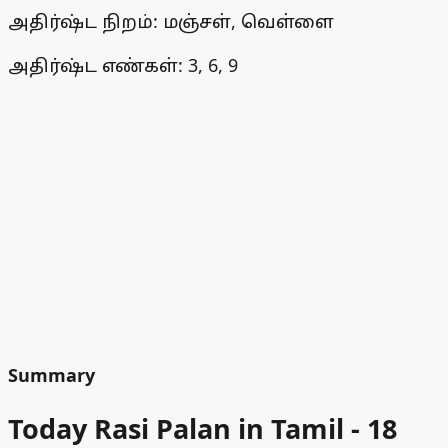
அதிர்ஷ்ட நிறம்: மஞ்சள், வெள்ளை
அதிர்ஷ்ட எண்கள்: 3, 6, 9
Summary
Today Rasi Palan in Tamil - 18