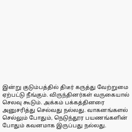
இன்று குடும்பத்தில் திடீர் கருத்து வேற்றுமை
ஏற்பட்டு நீங்கும். விருந்தினர்கள் வருகையால்
செலவு கூடும். அக்கம் பக்கத்தினரை
அனுசரித்து செல்வது நல்லது. வாகனங்களல்
செல்லும் போதும், நெடுந்தூர பயணங்களின்
போதும் கவனமாக இருப்பது நல்லது.