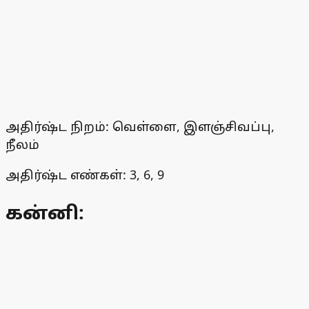
அதிர்ஷ்ட நிறம்: வெள்ளை, இளஞ்சிவப்பு,
நீலம்
அதிர்ஷ்ட எண்கள்: 3, 6, 9
கன்னி: