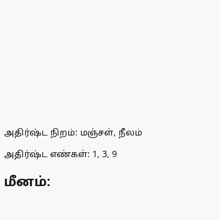
அதிர்ஷ்ட நிறம்: மஞ்சள், நீலம்
அதிர்ஷ்ட எண்கள்: 1, 3, 9
மீனம்: