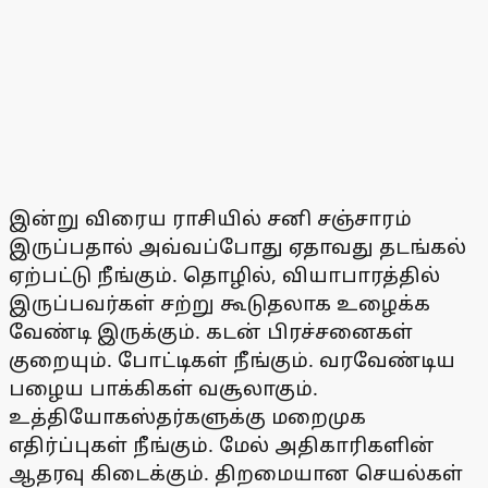
இன்று விரைய ராசியில் சனி சஞ்சாரம்
இருப்பதால் அவ்வப்போது ஏதாவது தடங்கல்
ஏற்பட்டு நீங்கும். தொழில், வியாபாரத்தில்
இருப்பவர்கள் சற்று கூடுதலாக உழைக்க
வேண்டி இருக்கும். கடன் பிரச்சனைகள்
குறையும். போட்டிகள் நீங்கும். வரவேண்டிய
பழைய பாக்கிகள் வசூலாகும்.
உத்தியோகஸ்தர்களுக்கு மறைமுக
எதிர்ப்புகள் நீங்கும். மேல் அதிகாரிகளின்
ஆதரவு கிடைக்கும். திறமையான செயல்கள்