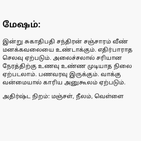
மேஷம்:
இன்று சுகாதிபதி சந்திரன் சஞ்சாரம் வீண்
மனக்கவலையை உண்டாக்கும். எதிர்பாராத
செலவு ஏற்படும். அலைச்சலால் சரியான
நேரத்திற்கு உணவு உண்ண முடியாத நிலை
ஏற்படலாம். பணவரவு இருக்கும். வாக்கு
வன்மையால் காரிய அனுகூலம் ஏற்படும்.
அதிர்ஷ்ட நிறம்: மஞ்சள், நீலம், வெள்ளை