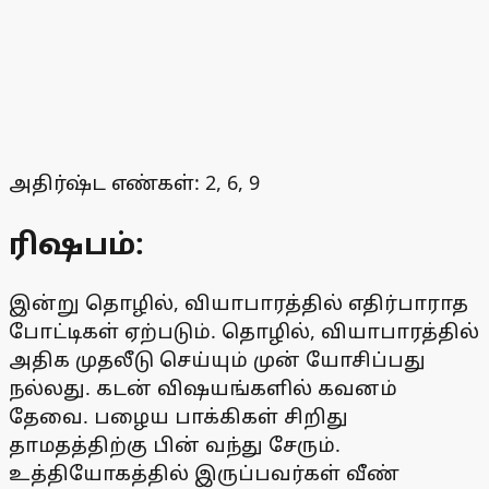
அதிர்ஷ்ட எண்கள்: 2, 6, 9
ரிஷபம்:
இன்று தொழில், வியாபாரத்தில் எதிர்பாராத
போட்டிகள் ஏற்படும். தொழில், வியாபாரத்தில்
அதிக முதலீடு செய்யும் முன் யோசிப்பது
நல்லது. கடன் விஷயங்களில் கவனம்
தேவை. பழைய பாக்கிகள் சிறிது
தாமதத்திற்கு பின் வந்து சேரும்.
உத்தியோகத்தில் இருப்பவர்கள் வீண்