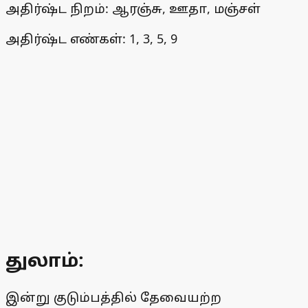
அதிர்ஷ்ட நிறம்: ஆரஞ்சு, ஊதா, மஞ்சள்
அதிர்ஷ்ட எண்கள்: 1, 3, 5, 9
துலாம்:
இன்று குடும்பத்தில் தேவையற்ற