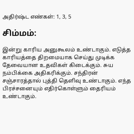
அதிர்ஷ்ட எண்கள்: 1, 3, 5
சிம்மம்:
இன்று காரிய அனுகூலம் உண்டாகும். எடுத்த
காரியத்தை திறமையாக செய்து முடிக்க
தேவையான உதவிகள் கிடைக்கும். சுய
நம்பிக்கை அதிகரிக்கும். சந்திரன்
சஞ்சாரத்தால் புத்தி தெளிவு உண்டாகும். எந்த
பிரச்சனையும் எதிர்கொள்ளும் தைரியம்
உண்டாகும்.