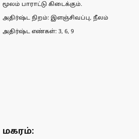
மூலம் பாராட்டு கிடைக்கும்.
அதிர்ஷ்ட நிறம்: இளஞ்சிவப்பு, நீலம்
அதிர்ஷ்ட எண்கள்: 3, 6, 9
மகரம்: