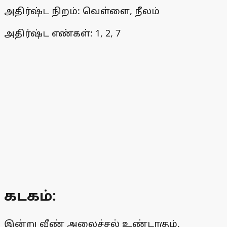
அதிர்ஷ்ட நிறம்: வெள்ளை, நீலம்
அதிர்ஷ்ட எண்கள்: 1, 2, 7
கடகம்:
இன்று வீண் அலைச்சல் உண்டாகும்.