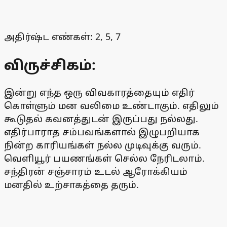
அதிர்ஷ்ட எண்கள்: 2, 5, 7
விருச்சிகம்:
இன்று எந்த ஒரு விவகாரத்தையும் எதிர்
கொள்ளும் மன வலிமை உண்டாகும். எதிலும்
கூடுதல் கவனத்துடன் இருப்பது நல்லது.
எதிர்பாராத சம்பவங்களால் இழுபறியாக
நின்ற காரியங்கள் நல்ல முடிவுக்கு வரும்.
வெளியூர் பயணங்கள் செல்ல நேரிடலாம்.
சந்திரன் சஞ்சாரம் உடல் ஆரோக்கியம்
மனதில் உற்சாகத்தை தரும்.