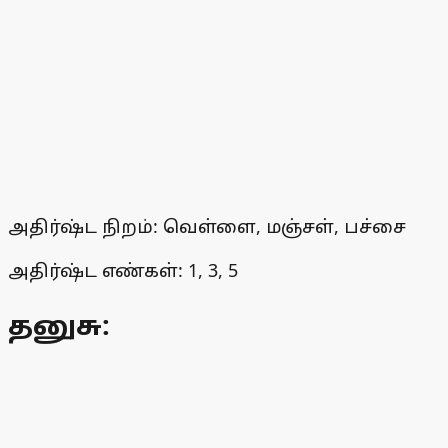
அதிர்ஷ்ட நிறம்: வெள்ளை, மஞ்சள், பச்சை
அதிர்ஷ்ட எண்கள்: 1, 3, 5
தனுசு: