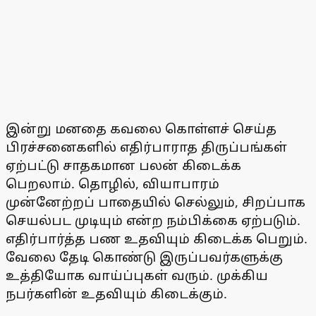
இன்று மனதை கவலை கொள்ளச் செய்த
பிரச்சனைகளில் எதிர்பாராத திருப்பங்கள்
ஏற்பட்டு சாதகமான பலன் கிடைக்க
பெறலாம். தொழில், வியாபாரம்
முன்னேற்றப் பாதையில் செல்லும், சிறப்பாக
செயல்பட முடியும் என்ற நம்பிக்கை ஏற்படும்.
எதிர்பார்த்த பண உதவியும் கிடைக்க பெறும்.
வேலை தேடி கொண்டு இருப்பவர்களுக்கு
உத்தியோக வாய்ப்புகள் வரும். முக்கிய
நபர்களின் உதவியும் கிடைக்கும்.