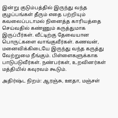
இன்று குடும்பத்தில் இருந்து வந்த
குழப்பங்கள் தீரும் எதை பற்றியும்
கவலைப்படாமல் நினைத்த காரியத்தை
செய்வதில் கண்ணும் கருத்துமாக
இருப்பீர்கள். வீட்டிற்கு தேவையான
பொருட்களை வாங்குவீர்கள். கணவன்,
மனைவிக்கிடையே இருந்து வந்த கருத்து
வேற்றுமை நீங்கும். பிள்ளைகளுக்காக
பாடுபடுவீர்கள். நண்பர்கள், உறவினர்கள்
மத்தியில் கவுரவம் கூடும்.
அதிர்ஷ்ட நிறம்: ஆரஞ்சு, ஊதா, மஞ்சள்