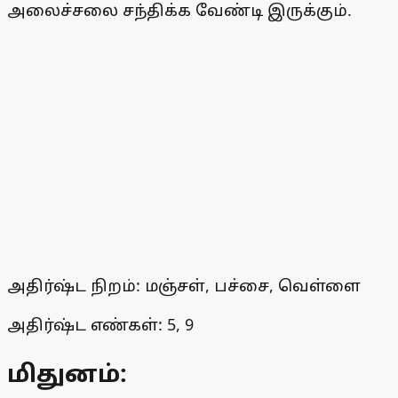
அலைச்சலை சந்திக்க வேண்டி இருக்கும்.
அதிர்ஷ்ட நிறம்: மஞ்சள், பச்சை, வெள்ளை
அதிர்ஷ்ட எண்கள்: 5, 9
மிதுனம்: