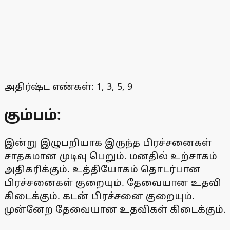
அதிர்ஷ்ட எண்கள்: 1, 3, 5, 9
கும்பம்:
இன்று இழுபறியாக இருந்த பிரச்சனைகள்
சாதகமான முடிவு பெறும். மனதில் உற்சாகம்
அதிகரிக்கும். உத்தியோகம் தொடர்பான
பிரச்சனைகள் குறையும். தேவையான உதவி
கிடைக்கும். கடன் பிரச்சனை குறையும்.
முன்னேற தேவையான உதவிகள் கிடைக்கும்.