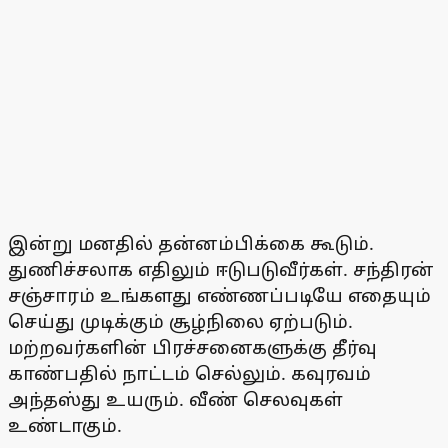
இன்று மனதில் தன்னம்பிக்கை கூடும்.
துணிச்சலாக எதிலும் ஈடுபடுவீர்கள். சந்திரன்
சஞ்சாரம் உங்களது எண்ணப்படியே எதையும்
செய்து முடிக்கும் சூழ்நிலை ஏற்படும்.
மற்றவர்களின் பிரச்சனைகளுக்கு தீர்வு
காண்பதில் நாட்டம் செல்லும். கவுரவம்
அந்தஸ்து உயரும். வீண் செலவுகள்
உண்டாகும்.