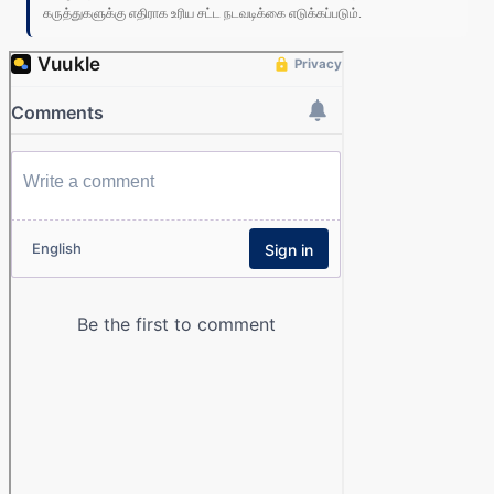
கருத்துகளுக்கு எதிராக உரிய சட்ட நடவடிக்கை எடுக்கப்படும்.