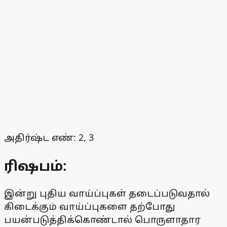
அதிர்ஷ்ட எண்: 2, 3
ரிஷபம்:
இன்று புதிய வாய்ப்புகள் தடைப்படுவதால்
கிடைக்கும் வாய்ப்புகளை தற்போது
பயன்படுத்திக்கொண்டால் பொருளாதார