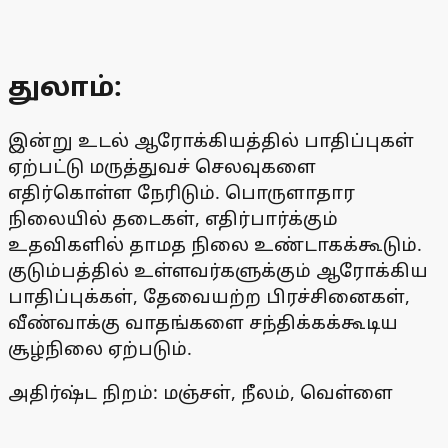
துலாம்:
இன்று உடல் ஆரோக்கியத்தில் பாதிப்புகள்
ஏற்பட்டு மருத்துவச் செலவுகளை
எதிர்கொள்ள நேரிடும். பொருளாதார
நிலையில் தடைகள், எதிர்பார்க்கும்
உதவிகளில் தாமத நிலை உண்டாகக்கூடும்.
குடும்பத்தில் உள்ளவர்களுக்கும் ஆரோக்கிய
பாதிப்புக்கள், தேவையற்ற பிரச்சினைகள்,
வீண்வாக்கு வாதங்களை சந்திக்கக்கூடிய
சூழ்நிலை ஏற்படும்.
அதிர்ஷ்ட நிறம்: மஞ்சள், நீலம், வெள்ளை