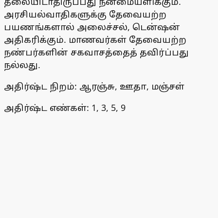
தலையிடாதிருப்பது நன்மையளிக்கும்.
அரசியல்வாதிகளுக்கு தேவையற்ற
பயணங்களால் அலைச்சல், டென்ஷன்
அதிகரிக்கும். மாணவர்கள் தேவையற்ற
நண்பர்களின் சகவாசத்தைத் தவிர்ப்பது
நல்லது.
அதிர்ஷ்ட நிறம்: ஆரஞ்சு, ஊதா, மஞ்சள்
அதிர்ஷ்ட எண்கள்: 1, 3, 5, 9