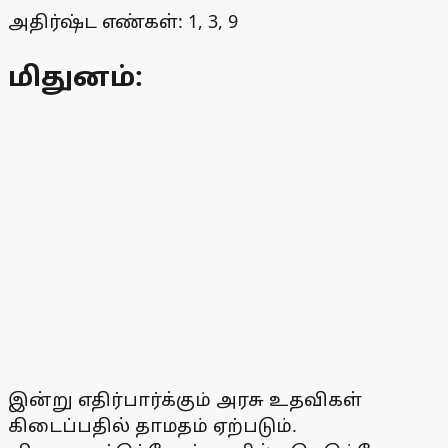
அதிர்ஷ்ட எண்கள்: 1, 3, 9
மிதுனம்:
இன்று எதிர்பார்க்கும் அரசு உதவிகள்
கிடைப்பதில் தாமதம் ஏற்படும்.