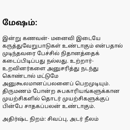
மேஷம்:
இன்று கணவன்- மனைவி இடையே
கருத்துவேறுபாடுகள் உண்டாகும் என்பதால்
முடிந்தவரை பேச்சில் நிதானத்தைக்
கடைப்பிடிப்பது நல்லது. உற்றார்-
உறவினர்களை அனுசரித்து நடந்து
கொண்டால் மட்டுமே
அனுகூலமானப்பலனைப் பெறமுடியும்.
திருமணம் போன்ற சுபகாரியங்களுக்கான
முயற்சிகளில் தொடர் முயற்சிகளுக்குப்
பின்பே சாதகப்பலன் உண்டாகும்.
அதிர்ஷ்ட நிறம்: சிவப்பு, அடர் நீலம்