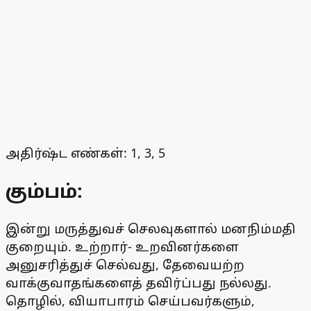
அதிர்ஷ்ட எண்கள்: 1, 3, 5
கும்பம்:
இன்று மருத்துவச் செலவுகளால் மனநிம்மதி
குறையும். உற்றார்- உறவினர்களை
அனுசரித்துச் செல்வது, தேவையற்ற
வாக்குவாதங்களைத் தவிர்ப்பது நல்லது.
தொழில், வியாபாரம் செய்பவர்களும்,