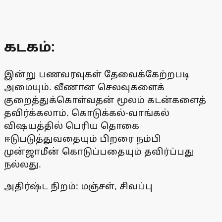
கடகம்:
இன்று பணவரவுகள் தேவைக்கேற்றபடி
அமையும். வீணான செலவுகளைக்
குறைத்துக்கொள்வதன் மூலம் கடன்களைத்
தவிர்க்கலாம். கொடுக்கல்-வாங்கல்
விஷயத்தில் பெரிய தொகை
ஈடுபடுத்துவதையும் பிறரை நம்பி
முன்ஜாமீன் கொடுப்பதையும் தவிர்ப்பது
நல்லது.
அதிர்ஷ்ட நிறம்: மஞ்சள், சிவப்பு