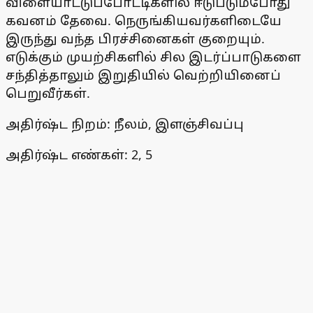
விளையாட்டுப்போட்டிகளில் ஈடுபடும்போது
கவனம் தேவை. நெருங்கியவர்களிடையே
இருந்து வந்த பிரச்சினைகள் குறையும்.
எடுக்கும் முயற்சிகளில் சில இடர்ப்பாடுகளை
சந்தித்தாலும் இறுதியில் வெற்றியினைப்
பெறுவீர்கள்.
அதிர்ஷ்ட நிறம்: நீலம், இளஞ்சிவப்பு
அதிர்ஷ்ட எண்கள்: 2, 5