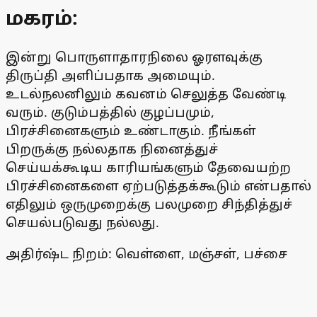
மகரம்:
இன்று பொருளாதாரநிலை ஓரளவுக்கு
திருப்தி அளிப்பதாக அமையும்.
உடல்நலனிலும் கவனம் செலுத்த வேண்டி
வரும். குடும்பத்தில் குழப்பமும்,
பிரச்சினைகளும் உண்டாகும். நீங்கள்
பிறருக்கு நல்லதாக நினைத்துச்
செய்யக்கூடிய காரியங்களும் தேவையற்ற
பிரச்சினைகளை ஏற்படுத்தக்கூடும் என்பதால்
எதிலும் ஒருமுறைக்கு பலமுறை சிந்தித்துச்
செயல்படுவது நல்லது.
அதிர்ஷ்ட நிறம்: வெள்ளை, மஞ்சள், பச்சை