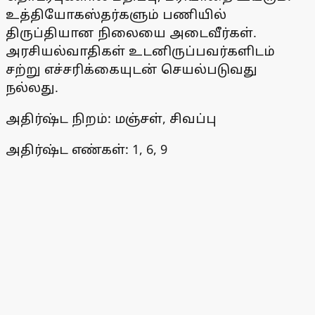
உத்தியோகஸ்தர்களும் பணியில்
திருப்தியான நிலையை அடைவீர்கள்.
அரசியல்வாதிகள் உடனிருப்பவர்களிடம்
சற்று எச்சரிக்கையுடன் செயல்படுவது
நல்லது.
அதிர்ஷ்ட நிறம்: மஞ்சள், சிவப்பு
அதிர்ஷ்ட எண்கள்: 1, 6, 9