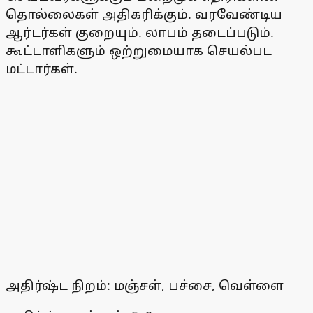
தொல்லைகள் அதிகரிக்கும். வரவேண்டிய
ஆர்டர்கள் குறையும். லாபம் தடைப்படும்.
கூட்டாளிகளும் ஒற்றுமையாக செயல்பட
மட்டார்கள்.
அதிர்ஷ்ட நிறம்: மஞ்சள், பச்சை, வெள்ளை