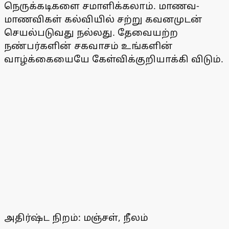
நெருக்கடிகளை சமாளிக்கலாம். மாணவ-
மாணவிகள் கல்வியில் சற்று கவனமுடன்
செயல்படுவது நல்லது. தேவையற்ற
நண்பர்களின் சகவாசம் உங்களின்
வாழ்க்கையையே கேள்விக்குறியாக்கி விடும்.
அதிர்ஷ்ட நிறம்: மஞ்சள், நீலம்