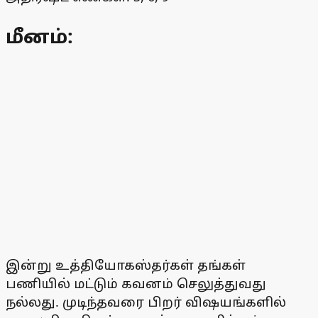
மீனம்:
இன்று உத்தியோகஸ்தர்கள் தங்கள்
பணியில் மட்டும் கவனம் செலுத்துவது
நல்லது. முடிந்தவரை பிறர் விஷயங்களில்