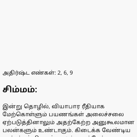
அதிர்ஷ்ட எண்கள்: 2, 6, 9
சிம்மம்:
இன்று தொழில், வியாபார ரீதியாக
மேற்கொள்ளும் பயணங்கள் அலைச்சலை
ஏற்படுத்தினாலும் அதற்கேற்ற அனுகூலமான
பலன்களும் உண்டாகும். கிடைக்க வேண்டிய