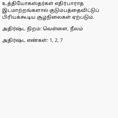
உத்தியோகஸ்தர்கள் எதிர்பாராத
இடமாற்றங்களால் குடும்பத்தைவிட்டுப்
பிரியக்கூடிய சூழ்நிலைகள் ஏற்படும்.
அதிர்ஷ்ட நிறம்: வெள்ளை, நீலம்
அதிர்ஷ்ட எண்கள்: 1, 2, 7