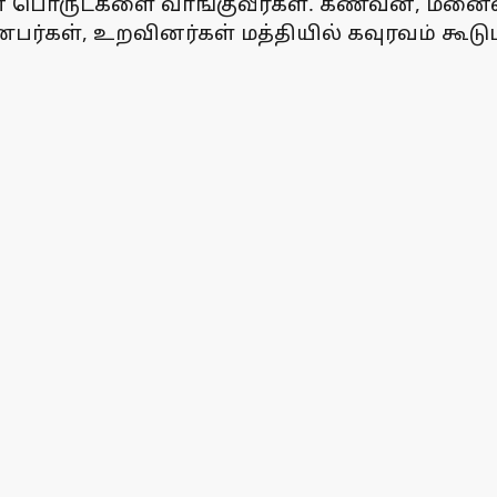
ையான பொருட்களை வாங்குவீர்கள். கணவன், மனை
ண்பர்கள், உறவினர்கள் மத்தியில் கவுரவம் கூடும