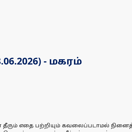
6.2026) - மகரம்
்கள் தீரும் எதை பற்றியும் கவலைப்படாமல் நின