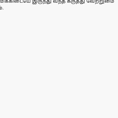
விக்கிடையே இருந்து வந்த கருத்து வேற்றுமை
்.