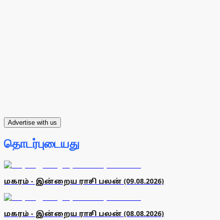
Advertise with us
தொடர்புடையது
மகரம் - இன்றைய ராசி பலன் (09.08.2026)
மகரம் - இன்றைய ராசி பலன் (08.08.2026)