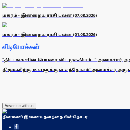
மகரம் - இன்றைய ராசி பலன் (07.08.2026)
மகரம் - இன்றைய ராசி பலன் (01.08.2026)
விடியோக்கள்
”திட்டங்களின் பெயரை விட முக்கியம்...” அமைச்சர் அ
திமுகவிற்கு உள்ளுக்குள் சந்தோசம்! அமைச்சர் அருண்
Advertise with us
தினமணி இணையதளத்தை பின்தொடர