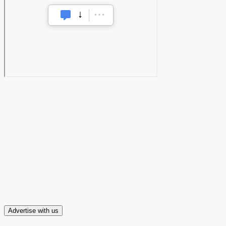
Advertise with us