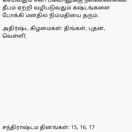
தீபம் ஏற்றி வழிபடுவதும் கஷ்டங்களை
போக்கி மனதில் நிம்மதியை தரும்.
அதிர்ஷ்ட கிழமைகள்: திங்கள், புதன்,
வெள்ளி;
சந்திராஷ்டம தினங்கள்: 15, 16, 17