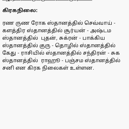
கிரகநிலை:
ரண ருண ரோக ஸ்தானத்தில் செவ்வாய் -
களத்திர ஸ்தானத்தில் சூர்யன் - அஷ்டம
ஸ்தானத்தில் புதன், சுக்ரன் - பாக்கிய
ஸ்தானத்தில் குரு - தொழில் ஸ்தானத்தில்
கேது - ராசியில் ஸ்தானத்தில் சந்திரன் - சுக
ஸ்தானத்தில் ராஹூ - பஞ்சம ஸ்தானத்தில்
சனி என கிரக நிலைகள் உள்ளன.