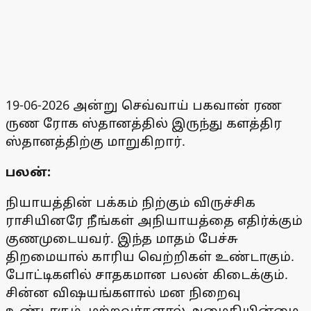
19-06-2026 அன்று செவ்வாய் பகவான் ரண
ருண ரோக ஸ்தானத்தில் இருந்து களத்திர
ஸ்தானத்திற்கு மாறுகிறார்.
பலன்:
நியாயத்தின் பக்கம் நிற்கும் விருச்சிக
ராசியினரே நீங்கள் அநியாயத்தை எதிர்க்கும்
குணமுடையவர். இந்த மாதம் பேச்சு
திறமையால் காரிய வெற்றிகள் உண்டாகும்.
போட்டிகளில் சாதகமான பலன் கிடைக்கும்.
சின்ன விஷயங்களால் மன நிறைவு
உண்டாகும். மற்றவர்களால் அமைதியின்மை