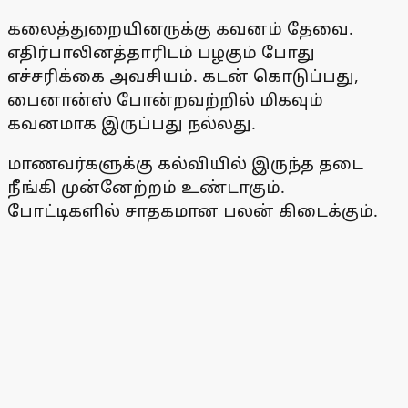
கலைத்துறையினருக்கு கவனம் தேவை.
எதிர்பாலினத்தாரிடம் பழகும் போது
எச்சரிக்கை அவசியம். கடன் கொடுப்பது,
பைனான்ஸ் போன்றவற்றில் மிகவும்
கவனமாக இருப்பது நல்லது.
மாணவர்களுக்கு கல்வியில் இருந்த தடை
நீங்கி முன்னேற்றம் உண்டாகும்.
போட்டிகளில் சாதகமான பலன் கிடைக்கும்.