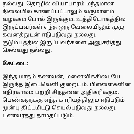
நல்லது. தொழில் வியாபாரம் மந்தமான
நிலையில் காணப்பட்டாலும் வருமானம்
வழக்கம் போல் இருக்கும். உத்தியோகத்தில்
இருப்பவர்கள் எந்த ஒரு வேலையிலும் முழு
கவனத்துடன் ஈடுபடுவது நல்லது.
குடும்பத்தில் இருப்பவர்களை அனுசரித்து
செல்வது நல்லது.
கேட்டை:
இந்த மாதம் கணவன், மனைவிக்கிடையே
இருந்த இடைவெளி குறையும். பிள்ளைகளின்
எதிர்காலம் பற்றி சிந்தனை அதிகரிக்கும்.
பெண்களுக்கு எந்த காரியத்திலும் ஈடுபடும்
முன்பு திட்டமிட்டு செயல்படுவது நல்லது.
பணவரத்து தாமதப்படும்.