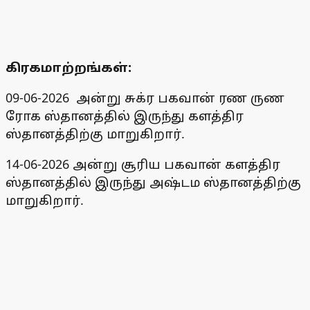
கிரகமாற்றங்கள்:
09-06-2026 அன்று சுக்ர பகவான் ரண ருண
ரோக ஸ்தானத்தில் இருந்து களத்திர
ஸ்தானத்திற்கு மாறுகிறார்.
14-06-2026 அன்று சூரிய பகவான் களத்திர
ஸ்தானத்தில் இருந்து அஷ்டம ஸ்தானத்திற்கு
மாறுகிறார்.