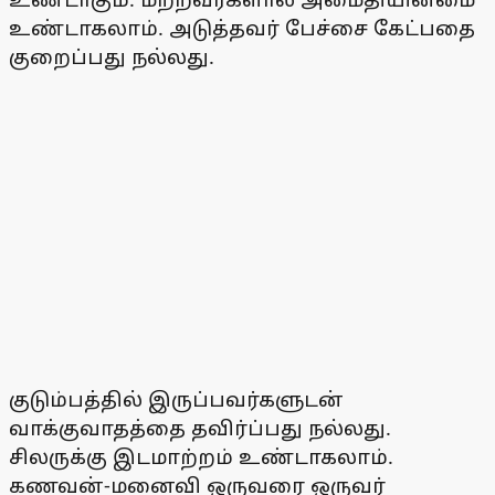
உண்டாகலாம். அடுத்தவர் பேச்சை கேட்பதை
குறைப்பது நல்லது.
குடும்பத்தில் இருப்பவர்களுடன்
வாக்குவாதத்தை தவிர்ப்பது நல்லது.
சிலருக்கு இடமாற்றம் உண்டாகலாம்.
கணவன்-மனைவி ஒருவரை ஒருவர்