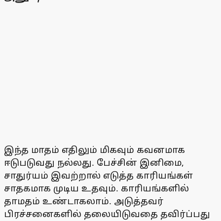
இந்த மாதம் எதிலும் மிகவும் கவனமாக
ஈடுபடுவது நல்லது. பேச்சின் இனிமை,
சாதுர்யம் இவற்றால் எடுத்த காரியங்கள்
சாதகமாக முடிய உதவும். காரியங்களில்
தாமதம் உண்டாகலாம். அடுத்தவர்
பிரச்சனைகளில் தலையிடுவதை தவிர்ப்பது