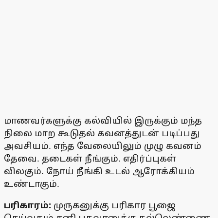
மாணவர்களுக்கு கல்வியில் இருக்கும் மந்த
நிலை மாற கூடுதல் கவனத்துடன் படிப்பது
அவசியம். எந்த வேலையிலும் முழு கவனம்
தேவை. தடைகள் நீங்கும். எதிர்ப்புகள்
விலகும். நோய் நீங்கி உடல் ஆரோக்கியம்
உண்டாகும்.
பரிகாரம்:
முருகனுக்கு பரிகார பூஜை
செய்வதும் சனி பகவானுக்கு நல்லெண்ணை