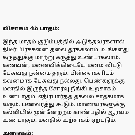
விசாகம் 4ம் பாதம்:
இந்த மாதம் குடும்பத்தில் அடுத்தவர்களால்
திடீர் பிரச்சனை தலை தூக்கலாம். உங்களது
கருத்துக்கு மாற்று கருத்து உண்டாகலாம்.
கணவன், மனைவிக்கிடையே மனம் விட்டு
பேசுவது நன்மை தரும். பிள்ளைகளிடம்
கவனமாக பேசுவது நல்லது. பெண்களுக்கு
மனதில் இருந்த சோர்வு நீங்கி உற்சாகம்
உண்டாகும். எதிர்பார்த்த தகவல் சாதகமாக
வரும். பணவரத்து கூடும். மாணவர்களுக்கு
கல்வியில் முன்னேற்றம் காண்பதில் ஆர்வம்
உண்டாகும். மனதில் உற்சாகம் ஏற்படும்.
அனுஷம்: