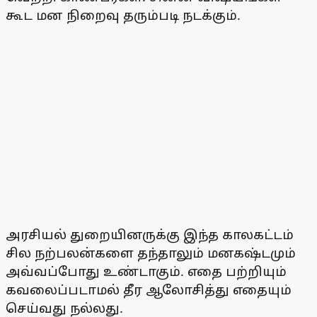
கூட மன நிறைவு தரும்படி நடக்கும்.
அரசியல் துறையினருக்கு இந்த காலகட்டம்
சில நற்பலன்களை தந்தாலும் மனகஷ்டமும்
அவ்வப்போது உண்டாகும். எதை பற்றியும்
கவலைப்படாமல் தீர ஆலோசித்து எதையும்
செய்வது நல்லது.