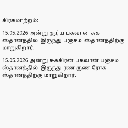
கிரகமாற்றம்:
15.05.2026 அன்று சூர்ய பகவான் சுக
ஸ்தானத்தில் இருந்து பஞசம ஸ்தானத்திற்கு
மாறுகிறார்.
15.05.2026 அன்று சுக்கிரன் பகவான் பஞ்சம
ஸ்தானத்தில் இருந்து ரண ருண ரோக
ஸ்தானத்திற்கு மாறுகிறார்.