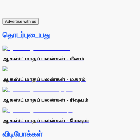
Advertise with us
தொடர்புடையது
ஆகஸ்ட் மாதப் பலன்கள் - மீனம்
ஆகஸ்ட் மாதப் பலன்கள் - மகரம்
ஆகஸ்ட் மாதப் பலன்கள் - ரிஷபம்
ஆகஸ்ட் மாதப் பலன்கள் - மேஷம்
விடியோக்கள்