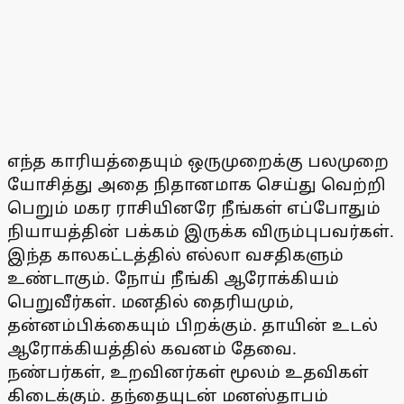
எந்த காரியத்தையும் ஒருமுறைக்கு பலமுறை
யோசித்து அதை நிதானமாக செய்து வெற்றி
பெறும் மகர ராசியினரே நீங்கள் எப்போதும்
நியாயத்தின் பக்கம் இருக்க விரும்புபவர்கள்.
இந்த காலகட்டத்தில் எல்லா வசதிகளும்
உண்டாகும். நோய் நீங்கி ஆரோக்கியம்
பெறுவீர்கள். மனதில் தைரியமும்,
தன்னம்பிக்கையும் பிறக்கும். தாயின் உடல்
ஆரோக்கியத்தில் கவனம் தேவை.
நண்பர்கள், உறவினர்கள் மூலம் உதவிகள்
கிடைக்கும். தந்தையுடன் மனஸ்தாபம்