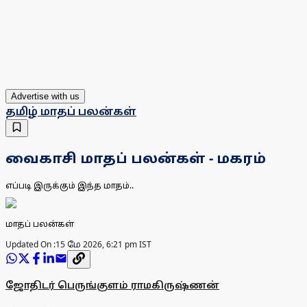
Advertise with us
தமிழ் மாதப் பலன்கள்
வைகாசி மாதப் பலன்கள் - மகரம்
எப்படி இருக்கும் இந்த மாதம்..
மாதப் பலன்கள்
Updated On :
15 மே 2026, 6:21 pm IST
ஜோதிடர் பெருங்குளம் ராமகிருஷ்ணன்