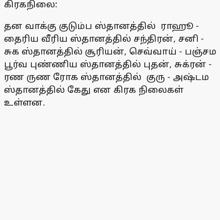
கிரகநிலை:
தன வாக்கு குடும்ப ஸ்தானத்தில் ராஹூ -
தைரிய வீரிய ஸ்தானத்தில் சந்திரன், சனி -
சுக ஸ்தானத்தில் சூரியன், செவ்வாய் - பஞ்சம
பூர்வ புண்ணிய ஸ்தானத்தில் புதன், சுக்ரன் -
ரண ருண ரோக ஸ்தானத்தில் குரு - அஷ்டம
ஸ்தானத்தில் கேது என கிரக நிலைகள்
உள்ளன.