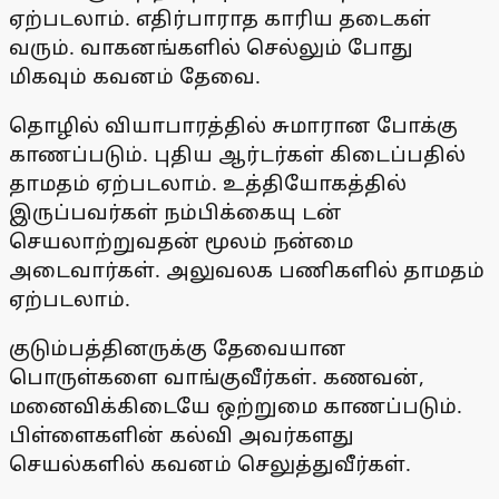
ஏற்படலாம். எதிர்பாராத காரிய தடைகள்
வரும். வாகனங்களில் செல்லும் போது
மிகவும் கவனம் தேவை.
தொழில் வியாபாரத்தில் சுமாரான போக்கு
காணப்படும். புதிய ஆர்டர்கள் கிடைப்பதில்
தாமதம் ஏற்படலாம். உத்தியோகத்தில்
இருப்பவர்கள் நம்பிக்கையு டன்
செயலாற்றுவதன் மூலம் நன்மை
அடைவார்கள். அலுவலக பணிகளில் தாமதம்
ஏற்படலாம்.
குடும்பத்தினருக்கு தேவையான
பொருள்களை வாங்குவீர்கள். கணவன்,
மனைவிக்கிடையே ஒற்றுமை காணப்படும்.
பிள்ளைகளின் கல்வி அவர்களது
செயல்களில் கவனம் செலுத்துவீர்கள்.