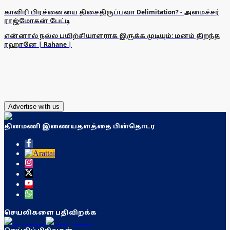
காவிரி பிரச்னையை திசைதிருப்பவா Delimitation? - அமைச்சர்
ராஜ்மோகன் பேட்டி
என்னால் நல்ல பயிற்சியாளராக இருக்க முடியும்: மனம் திறந்த
ரஹானே | Rahane |
Advertise with us
தினமணி இணையதளத்தை பின்தொடர
செயலிகளை பதிவிறக்க