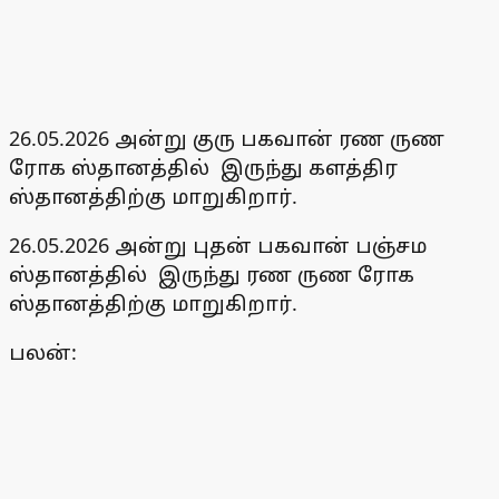
26.05.2026 அன்று குரு பகவான் ரண ருண
ரோக ஸ்தானத்தில் இருந்து களத்திர
ஸ்தானத்திற்கு மாறுகிறார்.
26.05.2026 அன்று புதன் பகவான் பஞ்சம
ஸ்தானத்தில் இருந்து ரண ருண ரோக
ஸ்தானத்திற்கு மாறுகிறார்.
பலன்: