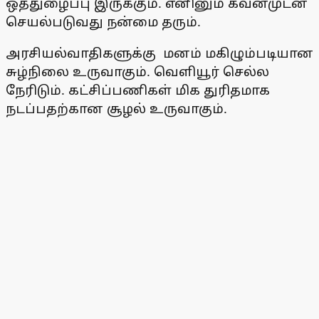
ஒத்துழைப்பு இருக்கும். எனினும் கவனமுடன்
செயல்படுவது நன்மை தரும்.
அரசியல்வாதிகளுக்கு மனம் மகிழும்படியான
சுழ்நிலை உருவாகும். வெளியூர் செல்ல
நேரிடும். கட்சிப்பணிகள் மிக துரிதமாக
நடப்பதற்கான சூழல் உருவாகும்.