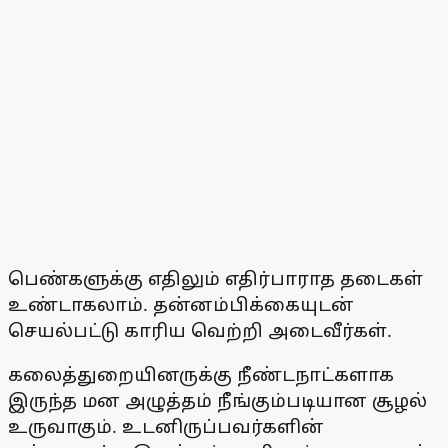
பெண்களுக்கு எதிலும் எதிர்பாராத தடைகள்
உண்டாகலாம். தன்னம்பிக்கையுடன்
செயல்பட்டு காரிய வெற்றி அடைவீர்கள்.
கலைத்துறையினருக்கு நீண்டநாட்களாக
இருந்த மன அழுத்தம் நீங்கும்படியான சூழல்
உருவாகும். உடனிருப்பவர்களின்