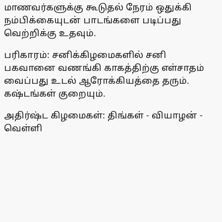
மாணவர்களுக்கு கூடுதல் நேரம் ஒதுக்கி
நம்பிக்கையுடன் பாடங்களை படிப்பது
வெற்றிக்கு உதவும்.
பரிகாரம்: சனிக்கிழமைகளில் சனி
பகவானை வணங்கி காகத்திற்கு எள்சாதம்
வைப்பது உடல் ஆரோக்கியத்தை தரும்.
கஷ்டங்கள் குறையும்.
அதிர்ஷ்ட கிழமைகள்: திங்கள் - வியாழன் -
வெள்ளி