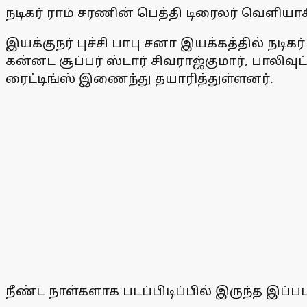
நடிகர் ராம் சரணின் பெத்தி டிரைலர் வெளியாக
இயக்குநர் புச்சி பாபு சனா இயக்கத்தில் நடிக
கன்னட சூப்பர் ஸ்டார் சிவராஜ்குமார், பாலிவு
ரைட்டிங்ஸ் இணைந்து தயாரித்துள்ளனர்.
நீண்ட நாள்களாக படப்பிடிப்பில் இருந்த இப்படம