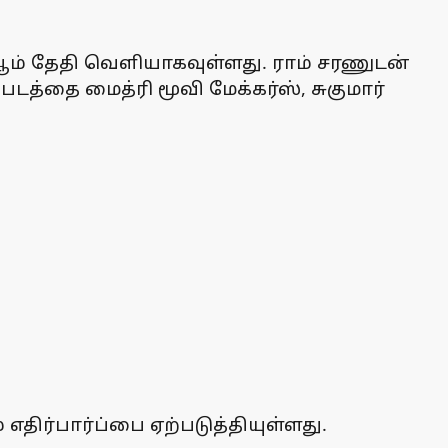
 4 ஆம் தேதி வெளியாகவுள்ளது. ராம் சரணுடன்
படத்தை மைத்ரி மூவி மேக்கர்ஸ், சுகுமார்
 எதிர்பார்ப்பை ஏற்படுத்தியுள்ளது.