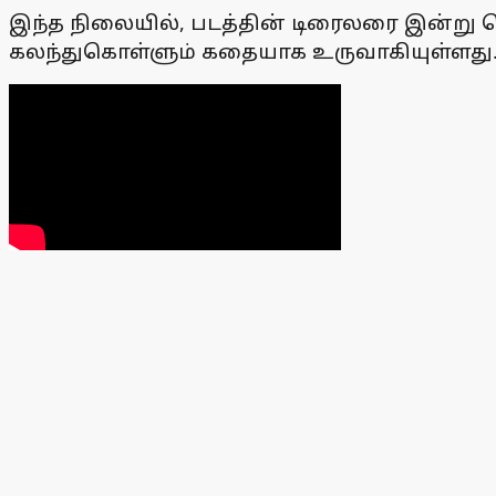
இந்த நிலையில், படத்தின் டிரைலரை இன்று வ
கலந்துகொள்ளும் கதையாக உருவாகியுள்ளது