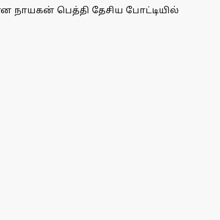
ான நாயகன் பெத்தி தேசிய போட்டியில்