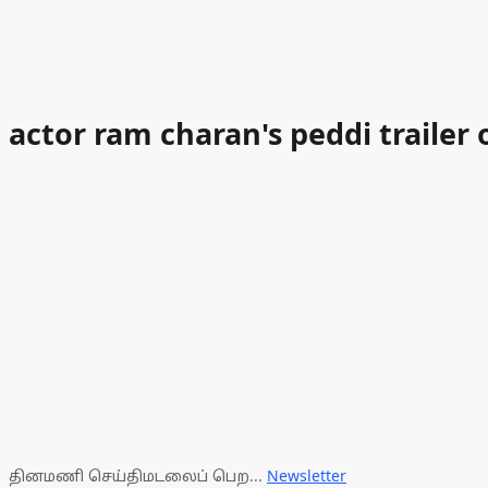
actor ram charan's peddi trailer
தினமணி செய்திமடலைப் பெற...
Newsletter