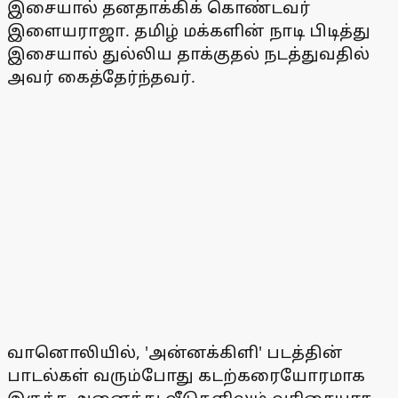
இசையால் தனதாக்கிக் கொண்டவர்
இளையராஜா. தமிழ் மக்களின் நாடி பிடித்து
இசையால் துல்லிய தாக்குதல் நடத்துவதில்
அவர் கைத்தேர்ந்தவர்.
வானொலியில், 'அன்னக்கிளி' படத்தின்
பாடல்கள் வரும்போது கடற்கரையோரமாக