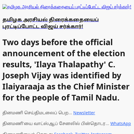
தமிழக அரசியல் திரைக்கதையைப்
புரட்டிப்போட்ட விஜய் சர்க்கார்!
Two days before the official
announcement of the election
results, 'Ilaya Thalapathy' C.
Joseph Vijay was identified by
Ilaiyaraaja as the Chief Minister
for the people of Tamil Nadu.
தினமணி செய்திமடலைப் பெற...
Newsletter
தினமணி'யை வாட்ஸ்ஆப் சேனலில் பின்தொடர...
WhatsApp