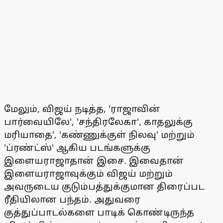
மேலும், விஜய் நடித்த, 'ராஜாவின்
பார்வையிலே', 'சந்திரலேகா', காதலுக்கு
மரியாதை', 'கண்ணுக்குள் நிலவு' மற்றும்
'ப்ரண்ட்ஸ்' ஆகிய படங்களுக்கு
இளையராஜாதான் இசை. இவைதான்
இளையராஜாவுக்கும் விஜய் மற்றும்
அவருடைய குடும்பத்துக்குமான திரைப்பட
ரீதியிலான பந்தம். அதுவரை
குத்துப்பாடல்களை பாடிக் கொண்டிருந்த