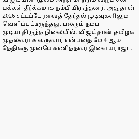
மக்கள் தீர்க்கமாக நம்பியிருந்தனர். அதுதான்
2026 சட்டப்பேரவைத் தேர்தல் முடிவுகளிலும்
வெளிப்பட்டிருந்தது. பலரும் நம்ப
முடியாதிருந்த நிலையில், விஜய்தான் தமிழக
முதல்வராக வருவார் என்பதை மே 4 ஆம்
தேதிக்கு முன்பே கணித்தவர் இளையராஜா.