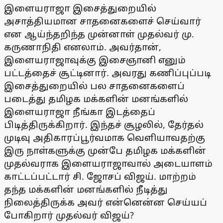
இளையராஜா இசைத்துறையில்
அசாத்தியமான சாதனைகளைச் செய்வார்
என ஆய்ந்தறிந்த முன்னாள் முதல்வர் மு.
கருணாநிதி எனலாம். அவர்தான்,
இளையராஜாவுக்கு இசைஞானி எனும்
பட்டத்தைச் சூட்டினார். அவரது கணிப்புப்படி
இசைத்துறையில் பல சாதனைகளைப்
படைத்து தமிழக மக்களின் மனங்களில்
இளையராஜா நீங்கா இடத்தைப்
பிடித்திருக்கிறார். இந்தச் சூழலில், தேர்தல்
முடிவு அதிகாரப்பூர்வமாக வெளியாவதற்கு
இரு நாள்களுக்கு முன்பே தமிழக மக்களின்
முதல்வராக இளையராஜாவால் அடையாளம்
காட்டப்பட்டார் சி. ஜோசப் விஜய். மாற்றம்
தந்த மக்களின் மனங்களில் நீடித்து
நிலைத்திருக்க அவர் என்னென்ன செய்யப்
போகிறார் முதல்வர் விஜய்?