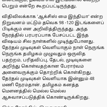
பெறும் என்றே கூறப்பட்டிருந்தது.
விதிவிலக்காக 'ஆக்சிஸ் மை இந்தியா' என்ற
நிறுவனம் மட்டும் தவெக 98 -120 இடங்களைப்
பிடிக்கும் என அறிவித்திருந்தது. அந்த
நேரத்தில் பரபரப்பாக பேசப்பட்ட இந்த
விஷயம் சில நாள்களில் முடிந்துபோனது.
தேர்தல் முடிவுகள் வெளியாகும் நாள் நெருங்க
நெருங்க தமிழகம் முழுவதும் ஒருவித
பதற்றம், பரிதவிப்பு, தேடல், முடிவுகளை
அறிந்து கொள்வதற்கான பேரார்வம்
அனைவருக்கும் தொற்றிக் கொள்கிறது.
தேர்தல் முடிவுகள் வெளியாக இன்னும் 48
மணி நேரம்தான். தமிழகம் கனத்த
மௌனத்தில் மெல்ல மெல்ல
ஆசுவாசப்படுத்திக் கொண்டிருக்கிறது.