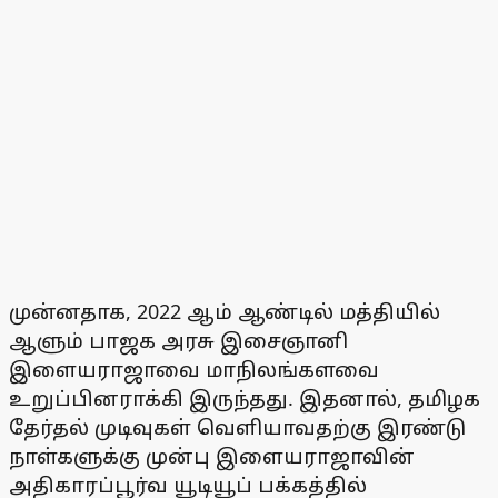
முன்னதாக, 2022 ஆம் ஆண்டில் மத்தியில்
ஆளும் பாஜக அரசு இசைஞானி
இளையராஜாவை மாநிலங்களவை
உறுப்பினராக்கி இருந்தது. இதனால், தமிழக
தேர்தல் முடிவுகள் வெளியாவதற்கு இரண்டு
நாள்களுக்கு முன்பு இளையராஜாவின்
அதிகாரப்பூர்வ யூடியூப் பக்கத்தில்