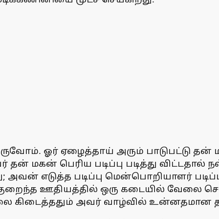
ருவோம். ஓர் ஏழைத்தாய் அரும் பாடுபட்டு தன் 
வர் தன் மகன் பெரிய படிப்பு படித்து விட்டதா
; அவன் எடுத்த படிப்பு மென்பொறியாளர் படிப்ப
ுறைந்த ஊதியத்தில் ஒரு கடையில் வேலை செய்த
ேலை கிடைத்ததும் அவர் வாழ்வில் உன்னதமான