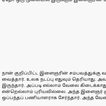
நான் குறிப்பிட்ட இளைஞரின் சம்பவத்துக்கு வ
வைத்தார். உலக நடப்பு எதுவும் தெரியாது. அ
இருந்தார். அப்படி எல்லாம் வேலை கிடைக்காது
என்றெல்லாம் புரியவில்லை. அந்த இளைஞர் க
ஒப்பந்தப் பணியாளராக சேர்ந்தார். அந்த வ