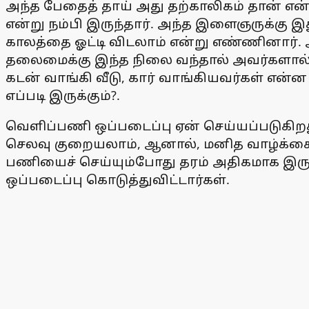
அந்த பேதைத் தாய் அது தற்காலிகம் தான் என
என்று நம்பி இருந்தார். அந்த இளைஞருக்கு இ
காலத்தை ஓட்டி விடலாம் என்று எண்ணினார். 
தலைமைக்கு இந்த நிலை வந்தால் அவர்களால் 
கடன் வாங்கி வீடு, கார் வாங்கியவர்கள் என
எப்படி இருக்கும்?.
வெளிப்பணி ஒப்படைப்பு ஏன் செய்யப்படுகிறது
செலவு குறையலாம், ஆனால், மனித வாழ்க்கை ந
பணியைச் செய்யும்போது தரம் அதிகமாக இருக
ஒப்படைப்பு கொடுத்துவிட்டார்கள்.