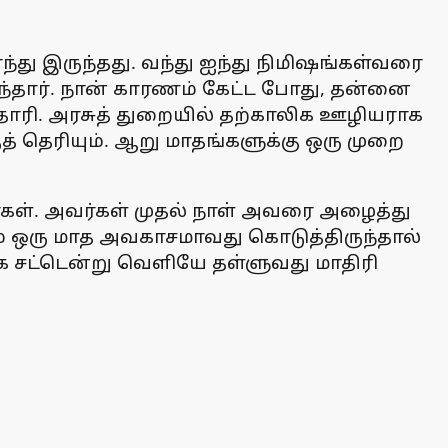
ந்து இருந்தது. வந்து ஐந்து நிமிஷங்கள்வரை
்தார். நான் காரணம் கேட்ட போது, தன்னை
்டதாரி. அரசுத் துறையில் தற்காலிக ஊழியராக
் தெரியும். ஆறு மாதங்களுக்கு ஒரு முறை
்கள். அவர்கள் முதல் நாள் அவரை அழைத்து
சம் ஒரு மாத அவகாசமாவது கொடுத்திருந்தால்
க சட்டென்று வெளியே தள்ளுவது மாதிரி