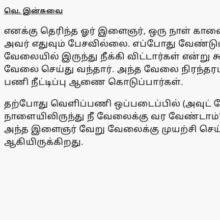
வெ. இன்சுவை
எனக்கு தெரிந்த ஓர் இளைஞர், ஒரு நாள் காலை 
அவர் எதுவும் பேசவில்லை. எப்போது வேண்டு
வேலையில் இருந்து நீக்கி விட்டார்கள் என்ற
வேலை செய்து வந்தார். அந்த வேலை நிரந்தரம
பணி நீட்டிப்பு ஆணை கொடுப்பார்கள்.
தற்போது வெளிப்பணி ஒப்படைப்பில் (அவுட் ச
நாளையிலிருந்து நீ வேலைக்கு வர வேண்டாம்' 
அந்த இளைஞர் வேறு வேலைக்கு முயற்சி செய்
ஆகியிருக்கிறது.