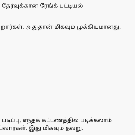
ேர்வுக்கான ரேங்க் பட்டியல்
றார்கள். அதுதான் மிகவும் முக்கியமானது.
ிப்பு, எந்தக் கட்டணத்தில் படிக்கலாம்
்வார்கள். இது மிகவும் தவறு.