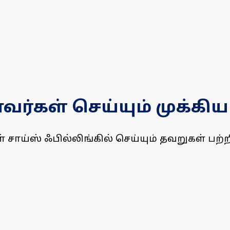
வர்கள் செய்யும் முக்கிய
ய்ஸ் ஃபில்லிங்கில் செய்யும் தவறுகள் பற்றி