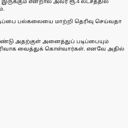
இருக்கும் என்றால் அவர் ரூ.4 லட்சத்தில்
்.
படிப்பை பல்கலையை மாற்றி தெரிவு செய்வதா
ொண்டு அதற்குள் அனைத்துப் படிப்பையும்
ரிவாக வைத்துக் கொள்வார்கள். எனவே அதில்