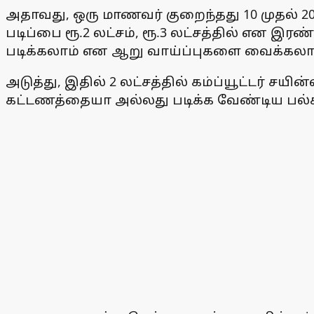
அதாவது, ஒரு மாணவர் குறைந்தது 10 முதல் 20
படிப்பை ரூ.2 லட்சம், ரூ.3 லட்சத்தில் என 
படிக்கலாம் என ஆறு வாய்ப்புகளை வைக்கலாம
அடுத்து, இதில் 2 லட்சத்தில் கம்ப்யூட்டர் ச
கட்டணத்தையா அல்லது படிக்க வேண்டிய பல்