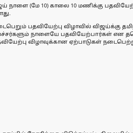
ய் நாளை (மே 10) காலை 10 மணிக்கு பதவியேற
ளது.
பெறும் பதவியேற்பு விழாவில் விஜய்க்கு தம
அமைச்சர்களும் நாளையே பதவியேற்பார்கள் என 
வியேற்பு விழாவுக்கான ஏற்பாடுகள் நடைபெற்