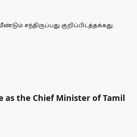
ும் சந்திருப்பது குறிப்பிடத்தக்கது.
 as the Chief Minister of Tamil