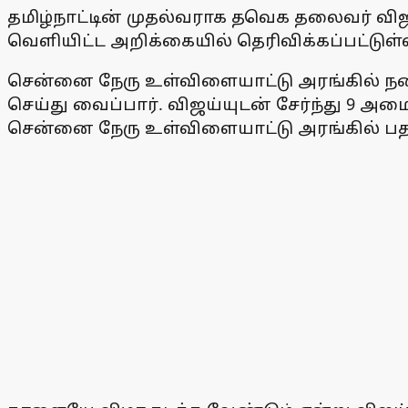
தமிழ்நாட்டின் முதல்வராக தவெக தலைவர் விஜ
வெளியிட்ட அறிக்கையில் தெரிவிக்கப்பட்டுள்
சென்னை நேரு உள்விளையாட்டு அரங்கில் நடை
செய்து வைப்பார். விஜய்யுடன் சேர்ந்து 9 
சென்னை நேரு உள்விளையாட்டு அரங்கில் பத