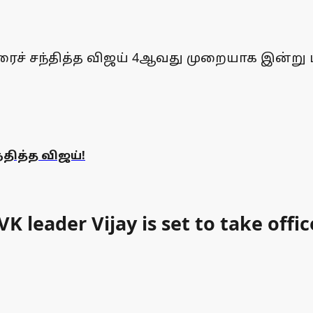
சந்தித்த விஜய் 4ஆவது முறையாக இன்று மீண்ட
தித்த விஜய்!
leader Vijay is set to take office