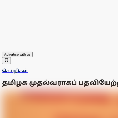
Advertise with us
செய்திகள்
தமிழக முதல்வராகப் பதவியேற்றா