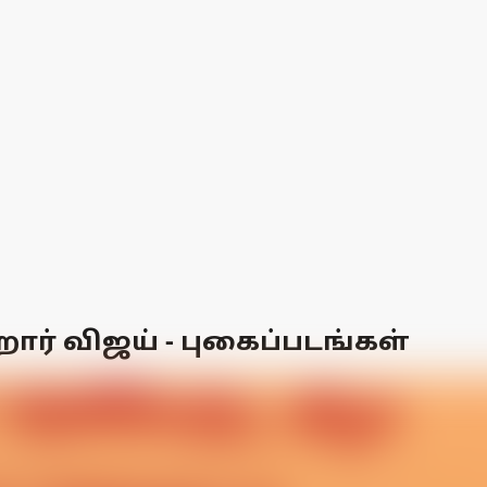
ர் விஜய் - புகைப்படங்கள்