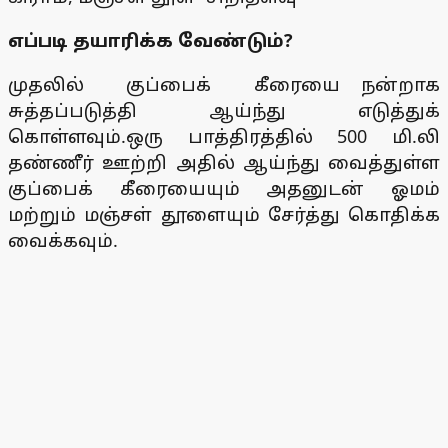
எப்படி தயாரிக்க வேண்டும்?
முதலில் குப்பைக் கீரையை நன்றாக
சுத்தப்படுத்தி ஆய்ந்து எடுத்துக்
கொள்ளவும்.ஒரு பாத்திரத்தில் 500 மி.லி
தண்ணீர் ஊற்றி அதில் ஆய்ந்து வைத்துள்ள
குப்பைக் கீரையையும் அதனுடன் ஓமம்
மற்றும் மஞ்சள் தூளையும் சேர்த்து கொதிக்க
வைக்கவும்.