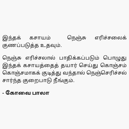
இந்தக் கசாயம் நெஞ்சு எரிச்சலைக்
குணப்படுத்த உதவும்.
நெஞ்சு எரிச்சலால் பாதிக்கப்படும் பொழுது
இந்தக் கசாயத்தைத் தயார் செய்து கொஞ்சம்
கொஞ்சமாகக் குடித்து வந்தால் நெஞ்செரிச்சல்
சார்ந்த குறைபாடு நீங்கும்.
- கோவை பாலா