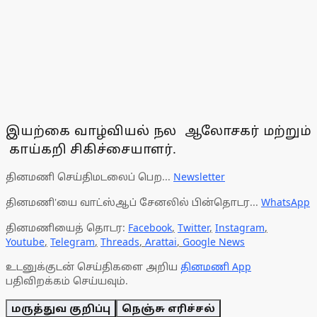
இயற்கை வாழ்வியல் நல ஆலோசகர் மற்றும்
காய்கறி சிகிச்சையாளர்.
தினமணி செய்திமடலைப் பெற...
Newsletter
தினமணி'யை வாட்ஸ்ஆப் சேனலில் பின்தொடர...
WhatsApp
தினமணியைத் தொடர:
Facebook
,
Twitter
,
Instagram
,
Youtube
,
Telegram
,
Threads
,
Arattai
,
Google News
உடனுக்குடன் செய்திகளை அறிய
தினமணி App
பதிவிறக்கம் செய்யவும்.
மருத்துவ குறிப்பு
நெஞ்சு எரிச்சல்