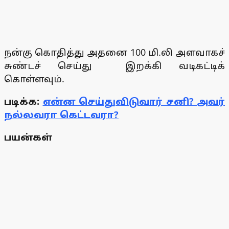
நன்கு கொதித்து அதனை 100 மி.லி அளவாகச்
சுண்டச் செய்து இறக்கி வடிகட்டிக்
கொள்ளவும்.
படிக்க:
என்ன செய்துவிடுவார் சனி? அவர்
நல்லவரா கெட்டவரா?
பயன்கள்