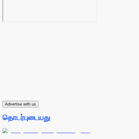
Advertise with us
தொடர்புடையது