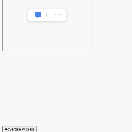
Advertise with us