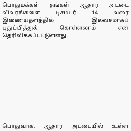
பொதுமக்கள் தங்கள் ஆதார் அட்டை
விவரங்களை டிசம்பர் 14 வரை
இணையதளத்தில் இலவசமாகப்
புதுப்பித்துக் கொள்ளலாம் என
தெரிவிக்கப்பட்டுள்ளது.
பொதுவாக, ஆதார் அட்டையில் உள்ள