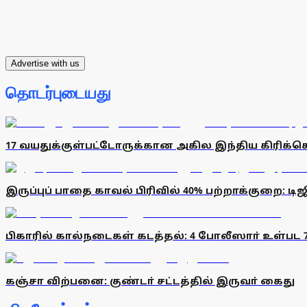
Advertise with us
தொடர்புடையது
17 வயதுக்குள்பட்டோருக்கான அகில இந்திய கிரிக்கெ
இருப்புப் பாதை காவல் பிரிவில் 40% பற்றாக்குறை: 
பிகாரில் கால்நடைகள் கடத்தல்: 4 போலீஸாா் உள்பட 
கஞ்சா விற்பனை: குண்டா் சட்டத்தில் இருவா் கைது