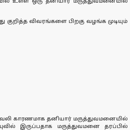
ாவில் உள்ள ஒரு தனியார் மருத்துவமனையில்
ு குறித்த விவரங்களை பிறகு வழங்க முடியும்
சுவலி காரணமாக தனியார் மருத்துவமனையில்
.யுவில் இருப்பதாக மருத்துவமனை தரப்பில்