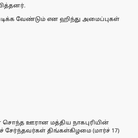
ித்தனர்.
டிக்க வேண்டும் என ஹிந்து அமைப்புகள்
ன் சொந்த ஊரான மத்திய நாகபுரியின்
சேர்ந்தவர்கள் திங்கள்கிழமை (மார்ச் 17)