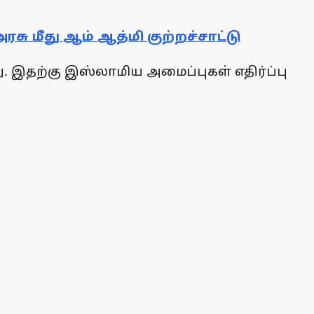
ரசு மீது ஆம் ஆத்மி குற்றச்சாட்டு
ு. இதற்கு இஸ்லாமிய அமைப்புகள் எதிர்ப்பு