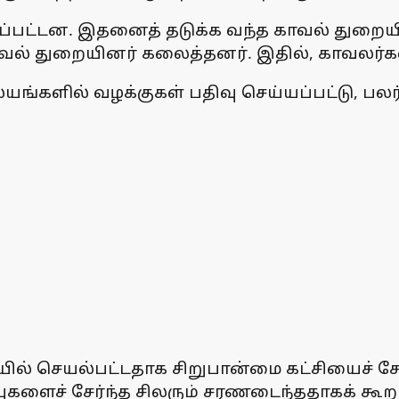
ப்பட்டன. இதனைத் தடுக்க வந்த காவல் துறையினர
காவல் துறையினர் கலைத்தனர். இதில், காவலர்
்களில் வழக்குகள் பதிவு செய்யப்பட்டு, பலர்
் செயல்பட்டதாக சிறுபான்மை கட்சியைச் சேர்
களைச் சேர்ந்த சிலரும் சரணடைந்ததாகக் கூறப