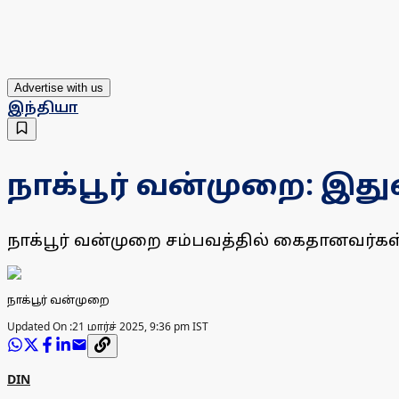
Advertise with us
இந்தியா
நாக்பூர் வன்முறை: இதுவ
நாக்பூர் வன்முறை சம்பவத்தில் கைதானவர்கள் 
நாக்பூர் வன்முறை
Updated On :
21 மார்ச் 2025, 9:36 pm IST
DIN