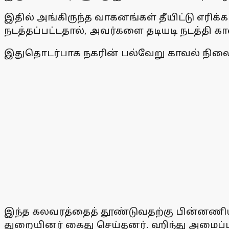
இதில் அங்கிருந்த வாகனங்கள் தீயிட்டு எரிக்க
நடத்தப்பட்டதால், அவர்களை தடியடி நடத்தி 
இதுதொடர்பாக நகரின் பல்வேறு காவல் நிலையங
இந்த கலவரத்தைத் தூண்டுவதற்கு பின்னணியில
துறையினர் கைது செய்தனர். ஹிந்து அமைப்பு