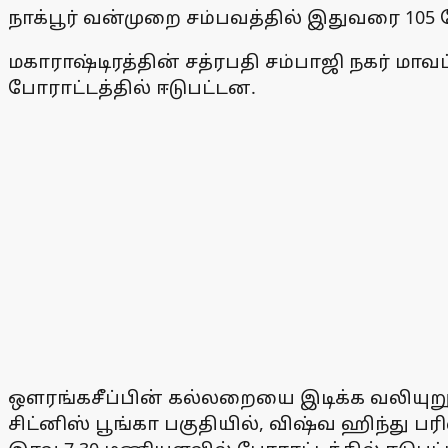
நாக்பூர் வன்முறை சம்பவத்தில் இதுவரை 105 
மகாராஷ்டிரத்தின் சத்ரபதி சம்பாஜி நகர் ம
போராட்டத்தில் ஈடுபட்டன.
ஒளரங்கசீப்பின் கல்லறையை இடிக்க வலியுறு
சிட்னிஸ் பூங்கா பகுதியில், விஷ்வ ஹிந்து பர