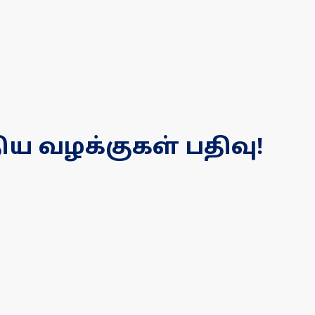
ிய வழக்குகள் பதிவு!