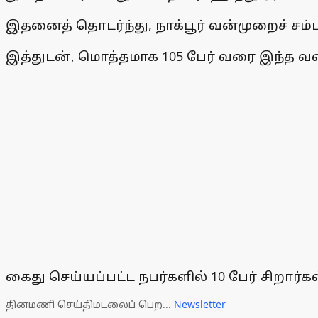
இதனைத் தொடர்ந்து, நாக்பூர் வன்முறைச் சம்ப
இத்துடன், மொத்தமாக 105 பேர் வரை இந்த வன
கைது செய்யப்பட்ட நபர்களில் 10 பேர் சிறார்
தினமணி செய்திமடலைப் பெற...
Newsletter