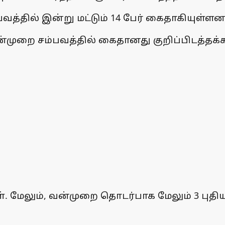
வத்தில் இன்று மட்டும் 14 பேர் கைதாகியுள்ளனர
்முறை சம்பவத்தில் கைதானது குறிப்பிடத்தக்க
கள். மேலும், வன்முறை தொடர்பாக மேலும் 3 புதி