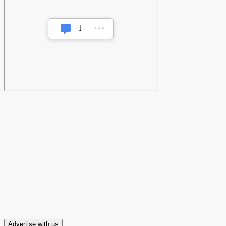
Advertise with us