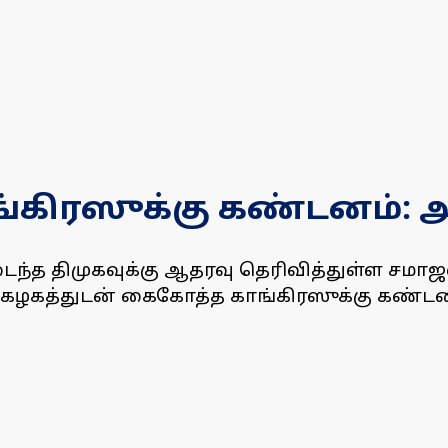
ாங்கிரஸுக்கு கண்டனம்:
ைந்த திமுகவுக்கு ஆதரவு தெரிவித்துள்ள சமா
் கழகத்துடன் கைகோத்த காங்கிரஸுக்கு கண்டனம