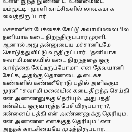
உள்ள இந்த நுண்ணிய உண்மையை
மம்மூட்டி - முரளி காட்சிகளில் லாவகமாக
வைத்திருப்பார்.
மச்சானின் பேச்சைக் கேட்டு சுவாமிமலையில்
தனியாக கடை திறந்திருப்பார் முரளி.
ஆனால் அது தன்னுடைய மச்சானிடமே
கொடுத்துவிட்டு வந்திருப்பார். ''தனியாக
சுவாமிமலையில் கடை திறந்ததை ஒரு
வார்த்தை கேட்டிருப்போமா'' என தேவயானி
கேட்க, அதற்கு தொண்டை அடைக்க
கண்களில் கண்ணீரோடு பதில் அளிக்கும்
முரளி ''சுவாமி மலையில் கடை திறந்த செய்தி
என் அண்ணனுக்கு தெரியும். அதுபத்தி
என்கிட்ட ஒருவார்த்த பேசியிருப்பாரா?,
என்னைப் பத்தி என் அண்ணனுக்கு தெரியும்.
என் அண்ணன எனக்குத் தெரியும்'' என
அந்தக் காட்சியையே முடித்திருப்பார்.