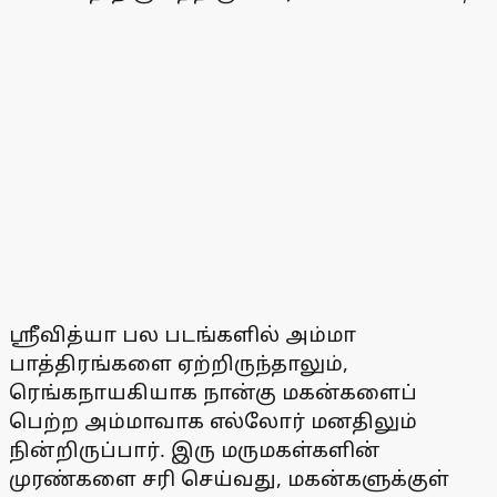
ஸ்ரீவித்யா பல படங்களில் அம்மா
பாத்திரங்களை ஏற்றிருந்தாலும்,
ரெங்கநாயகியாக நான்கு மகன்களைப்
பெற்ற அம்மாவாக எல்லோர் மனதிலும்
நின்றிருப்பார். இரு மருமகள்களின்
முரண்களை சரி செய்வது, மகன்களுக்குள்