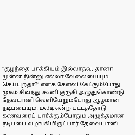
“குழந்தை பாக்கியம் இல்லாதவ, தானா
முன்ன நின்னு எல்லா வேலையையும்
செய்யுறதா?” எனக் கேள்வி கேட்கும்போது
முகம் சிவந்து கூனி குருகி அழுதுகொண்டு
தேவயானி வெளியேறும்போது ஆழமான
நடிப்பையும், மலடி என்ற பட்டத்தோடு
கணவரைப் பார்க்கும்போதும் அழுத்தமான
நடிப்பை வழங்கியிருப்பார் தேவையானி.