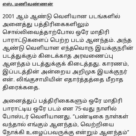
எஸ். மணிவண்ணன்
2001 ஆம் ஆண்டு வெளியான படங்களில்
அனைத்து பத்திரிகைகளிலும்
சொல்லிவைத்தாற்போல ஒரே மாதிரி
பாராட்டுகளைப் பெற்ற படம் ஆனந்தம். அந்த
ஆண்டு வெளியான எந்தவொரு இயக்குநரின்
படத்துக்கும் கிடைக்காத அரவணைப்பு
ஆனந்தம் படத்துக்குக் கிடைத்தது. காரணம்,
இப்படத்தின் அன்றைய அறிமுக இயக்குநர்
என். லிங்குசாமியின் எதார்த்தத்தை மீறாத
திரைக்கதை.
அனைத்துப் பத்திரிகைகளும் ஒரே மாதிரி
பாராட்டிய ஒரே படம் என 75-வது நாளில்
போஸ்டர் வெளியானது. ’’பண்டிகை நாள்கள்
வந்தால் எங்கும் ஆனந்தம், வெற்றியை
நோக்கி உழைப்பவருக்கு என்றும் ஆனந்தம்’’