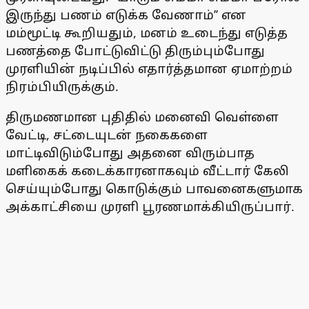
இருந்து பணம் எடுக்க வேணாம்’’ என
மம்மூட்டி கூறியதும், மனம் உடைந்து எடுத்த
பணத்தை போட்டுவிட்டு திரும்பும்போது
முரளியின் நடிப்பில் எதார்த்தமான ஏமாற்றம்
நிரம்பியிருக்கும்.
திருமணமான புதிதில் மனைவி வெள்ளை
வேட்டி, சட்டையுடன் நகைகளை
மாட்டிவிடும்போது அதனை விரும்பாத
மளிகைக் கடைக்காரனாகவும் வீட்டார் கேலி
செய்யும்போது கொடுக்கும் பாவனைகளுமாக
அக்காட்சியை முரளி பூரணமாக்கியிருப்பார்.