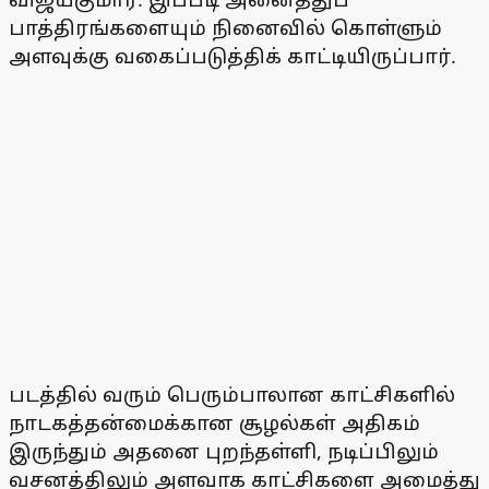
பாத்திரங்களையும் நினைவில் கொள்ளும்
அளவுக்கு வகைப்படுத்திக் காட்டியிருப்பார்.
படத்தில் வரும் பெரும்பாலான காட்சிகளில்
நாடகத்தன்மைக்கான சூழல்கள் அதிகம்
இருந்தும் அதனை புறந்தள்ளி, நடிப்பிலும்
வசனத்திலும் அளவாக காட்சிகளை அமைத்து