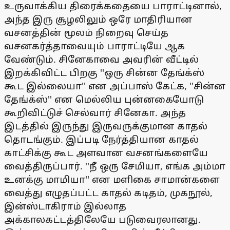
உருவாக்கிய திரைக்கதையை பாராட்டினால்,
அந்த இரு சூழலிலும் ஒரே மாதிரியான
வசனத்தின் மூலம் நிறைவு செய்த
வசனகர்த்தாவையும் பாராட்டியே ஆக
வேண்டும். சினேகாவை அவரின் வீட்டில்
இறக்கிவிட்ட பிறகு ''ஒரு சின்ன தேங்க்ஸ்
கூட இல்லையா'' என அப்பாஸ் கேட்க, ''சின்ன
தேங்க்ஸ்'' என மெல்லிய புன்னகையோடு
கூறிவிட்டுச் செல்வார் சினேகா. அந்த
இடத்தில் இருந்து இருவருக்குமான காதல்
தொடங்கும். இப்படி நேர்த்தியான காதல்
காட்சிக்கு கூட அளவான வசனங்களையே
வைத்திருப்பார். ''நீ ஒரு சேமியா, எங்க அம்மா
உனக்கு மாமியா'' என மளிகை சாமான்களை
வைத்து எழுதப்பட்ட காதல் கடிதம், முகநூல்,
இன்ஸ்டாகிராம் இல்லாத
அக்காலகட்டத்திலேயே படுவைரலானது.