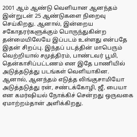
2001 ஆம் ஆண்டு வெளியான ஆனந்தம்
இன்றுடன் 25 ஆண்டுகளை நிறைவு
செய்கிறது. ஆனால், இன்றைய
சகோதரர்களுக்கும் பொருந்துகின்ற
தன்மையிலேயே இப்படம் உள்ளது என்பதே
இதன் சிறப்பு. இந்தப் படத்தின் மாபெரும்
வெற்றியால் சமுத்திரம், பாண்டவர் பூமி,
தென்காசிப்பட்டணம் என இதே பாணியில்
அடுத்தடுத்து படங்கள் வெளியாகின.
ஆனால், ஆனந்தம் எடுத்த லிங்குசாமியோ
அடுத்தடுத்து ரன், சண்டக்கோழி, ஜீ, பையா
என கமர்ஷியல் நோக்கிச் சென்றது ஒருவகை
ஏமாற்றம்தான் அளிக்கிறது.