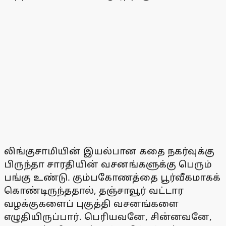
லிங்குசாமியின் இயல்பான கதை நகர்வுக்கு
பிருந்தா சாரதியின் வசனங்களுக்கு பெரும்
பங்கு உண்டு. கும்பகோணத்தை பூர்வீகமாகக்
கொண்டிருந்ததால், தஞ்சாவூர் வட்டார
வழக்குகளைப் புகுத்தி வசனங்களை
எழுதியிருப்பார். பெரியவனே, சின்னவனே,