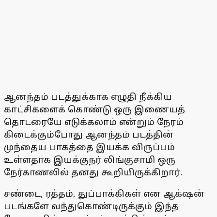
ஆனந்தம் படத்துக்காக எழுதி நீக்கிய
காட்சிகளைக் கொண்டு ஒரு இணையத்
தொடரையே எடுக்கலாம் என்றும் நேரம்
கிடைக்கும்போது ஆனந்தம் படத்தின்
முந்தைய பாகத்தை இயக்க விருப்பம்
உள்ளதாக இயக்குநர் லிங்குசாமி ஒரு
நேர்காணலில் தனது கூறியிருக்கிறார்.
சண்டை, ரத்தம், துப்பாக்கிகள் என ஆக்‌ஷன்
படங்களே வந்துகொண்டிருக்கும் இந்த