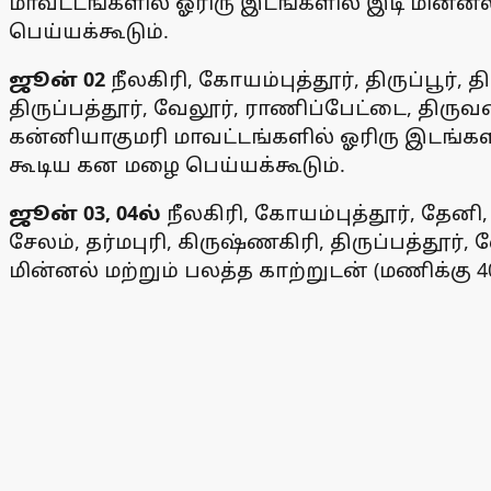
மாவட்டங்களில் ஓரிரு இடங்களில் இடி மின்னல்
பெய்யக்கூடும்.
ஜூன் 02
நீலகிரி, கோயம்புத்தூர், திருப்பூர், 
திருப்பத்தூர், வேலூர், ராணிப்பேட்டை, திரு
கன்னியாகுமரி மாவட்டங்களில் ஓரிரு இடங்களில்
கூடிய கன மழை பெய்யக்கூடும்.
ஜூன் 03, 04ல்
நீலகிரி, கோயம்புத்தூர், தேனி,
சேலம், தர்மபுரி, கிருஷ்ணகிரி, திருப்பத்த
மின்னல் மற்றும் பலத்த காற்றுடன் (மணிக்கு 4