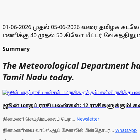
01-06-2026 முதல் 05-06-2026 வரை தமிழக கடல
மணிக்கு 40 முதல் 50 கிலோ மீட்டர் வேகத்திலு
Summary
The Meteorological Department has s
Tamil Nadu today.
ஜூன் மாதப் ராசி பலன்கள்: 12 ராசிகளுக்கும்! 
தினமணி செய்திமடலைப் பெற...
Newsletter
தினமணி'யை வாட்ஸ்ஆப் சேனலில் பின்தொடர...
WhatsApp