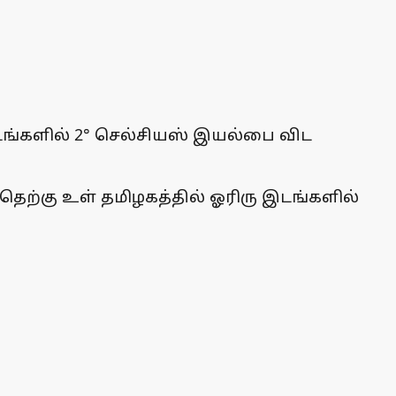
டங்களில் 2° செல்சியஸ் இயல்பை விட
தெற்கு உள் தமிழகத்தில் ஓரிரு இடங்களில்