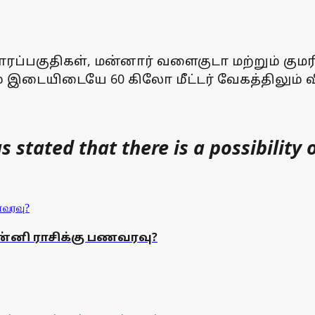
ோரப்பகுதிகள், மன்னார் வளைகுடா மற்றும் குமர
ம் இடையிடையே 60 கிலோ மீட்டர் வேகத்திலும் வீ
tated that there is a possibility of 
கன்னி ராசிக்கு பணவரவு?