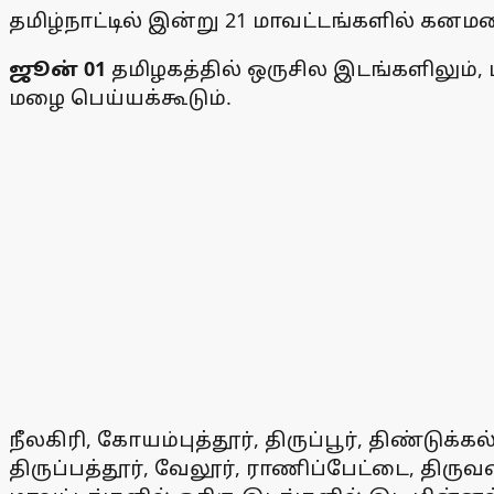
தமிழ்நாட்டில் இன்று 21 மாவட்டங்களில் கன
ஜூன் 01
தமிழகத்தில் ஒருசில இடங்களிலும்,
மழை பெய்யக்கூடும்.
நீலகிரி, கோயம்புத்தூர், திருப்பூர், திண்டுக்க
திருப்பத்தூர், வேலூர், ராணிப்பேட்டை, திர