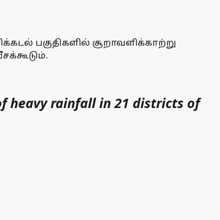
ிக்கடல் பகுதிகளில் சூறாவளிக்காற்று
சக்கூடும்.
heavy rainfall in 21 districts of