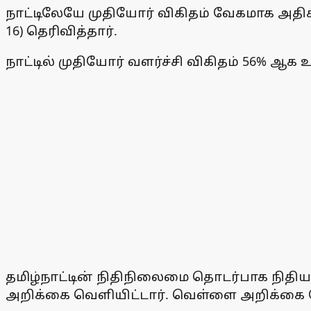
நாட்டிலேயே முதியோர் விகிதம் வேகமாக அதிக
16) தெரிவித்தார்.
நாட்டில் முதியோர் வளர்ச்சி விகிதம் 56% ஆக 
தமிழ்நாட்டின் நிதிநிலைமை தொடர்பாக நிதி
அறிக்கை வெளியிட்டார். வெள்ளை அறிக்கை வெள