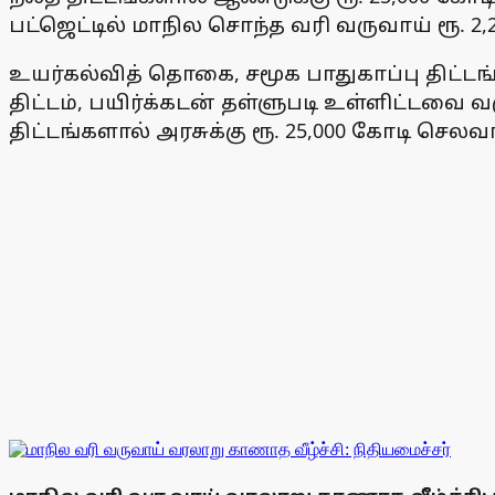
பட்ஜெட்டில் மாநில சொந்த வரி வருவாய் ரூ. 
உயர்கல்வித் தொகை, சமூக பாதுகாப்பு திட்
திட்டம், பயிர்க்கடன் தள்ளுபடி உள்ளிட்டவை
திட்டங்களால் அரசுக்கு ரூ. 25,000 கோடி செலவ