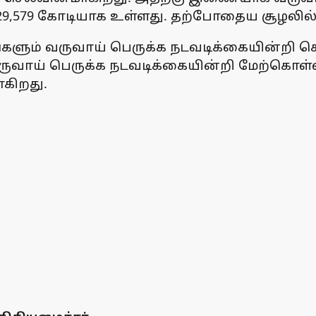
2,29,579 கோடியாக உள்ளது. தற்போதைய சூழலில்
டங்களும் வருவாய் பெருக்க நடவடிக்கையின்றி
 வருவாய் பெருக்க நடவடிக்கையின்றி மேற்கொள
ாகிறது.