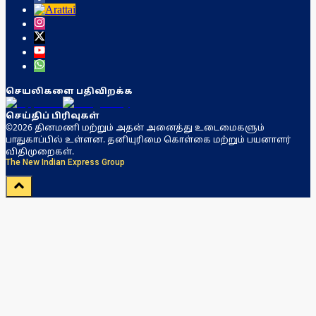
செயலிகளை பதிவிறக்க
செய்திப் பிரிவுகள்
©2026 தினமணி மற்றும் அதன் அனைத்து உடைமைகளும்
பாதுகாப்பில் உள்ளன. தனியுரிமை கொள்கை மற்றும் பயனாளர்
விதிமுறைகள்.
The New Indian Express Group