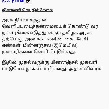
தினமணி செய்திச் சேவை
அரசு நிா்வாகத்தில்
வெளிப்படைத்தன்மையைக் கொண்டு வர
நடவடிக்கை எடுத்து வரும் தமிழக அரசு,
தற்போது அமைச்சா்களின் கைப்பேசி
எண்கள், மின்னஞ்சல் (இமெயில்)
முகவரிகளை வெளியிட்டுள்ளது.
இதில், முதல்வருக்கு மின்னஞ்சல் முகவரி
மட்டுமே வழங்கப்பட்டுள்ளது. அதன் விவரம்: