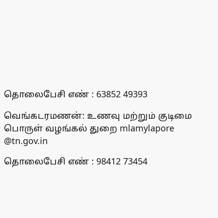
தொலைபேசி எண் : 63852 49393
வெங்கடரமணன்: உணவு மற்றும் குடிமை
பொருள் வழங்கல் துறை mlamylapore
@tn.gov.in
தொலைபேசி எண் : 98412 73454