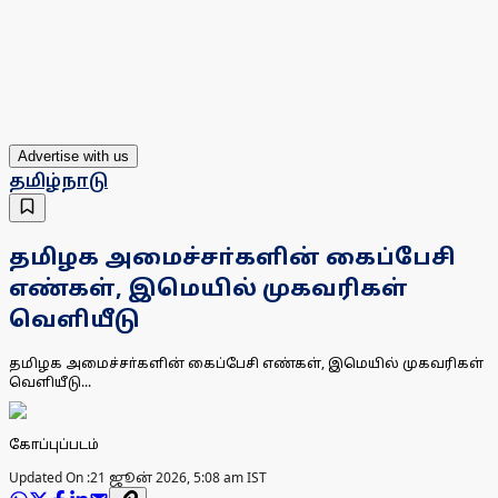
Advertise with us
தமிழ்நாடு
தமிழக அமைச்சா்களின் கைப்பேசி
எண்கள், இமெயில் முகவரிகள்
வெளியீடு
தமிழக அமைச்சா்களின் கைப்பேசி எண்கள், இமெயில் முகவரிகள்
வெளியீடு...
கோப்புப்படம்
Updated On :
21 ஜூன் 2026, 5:08 am IST