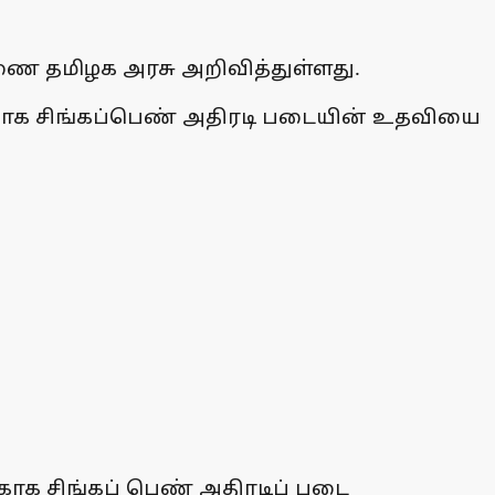
ை தமிழக அரசு அறிவித்துள்ளது.
காக சிங்கப்பெண் அதிரடி படையின் உதவியை
காக சிங்கப் பெண் அதிரடிப் படை