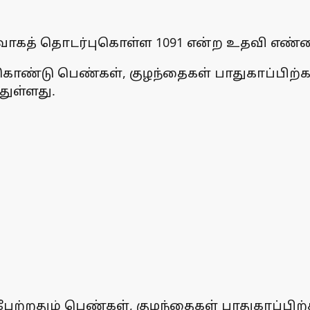
ைவாகத் தொடர்புகொள்ள 1091 என்ற உதவி எண்ண
ண்டு பெண்கள், குழந்தைகள் பாதுகாப்பிற்
துள்ளது.
ேற்றதும் பெண்கள், குழந்தைகள் பாதுகாப்பிற்