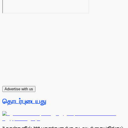
Advertise with us
தொடர்புடையது