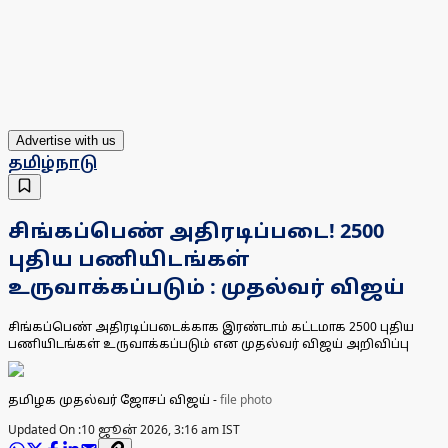
Advertise with us
தமிழ்நாடு
சிங்கப்பெண் அதிரடிப்படை! 2500
புதிய பணியிடங்கள்
உருவாக்கப்படும் : முதல்வர் விஜய்
சிங்கப்பெண் அதிரடிப்படைக்காக இரண்டாம் கட்டமாக 2500 புதிய
பணியிடங்கள் உருவாக்கப்படும் என முதல்வர் விஜய் அறிவிப்பு
தமிழக முதல்வர் ஜோசப் விஜய்
-
file photo
Updated On :
10 ஜூன் 2026, 3:16 am IST