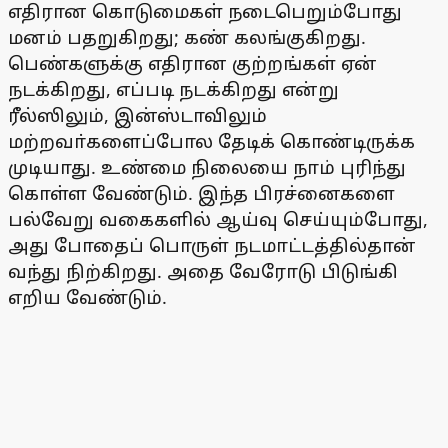
எதிரான கொடுமைகள் நடைபெறும்போது
மனம் பதறுகிறது; கண் கலங்குகிறது.
பெண்களுக்கு எதிரான குற்றங்கள் ஏன்
நடக்கிறது, எப்படி நடக்கிறது என்று
ரீல்ஸிலும், இன்ஸ்டாவிலும்
மற்றவா்களைப்போல தேடிக் கொண்டிருக்க
முடியாது. உண்மை நிலையை நாம் புரிந்து
கொள்ள வேண்டும். இந்த பிரச்னைகளை
பல்வேறு வகைகளில் ஆய்வு செய்யும்போது,
அது போதைப் பொருள் நடமாட்டத்தில்தான்
வந்து நிற்கிறது. அதை வேரோடு பிடுங்கி
எறிய வேண்டும்.