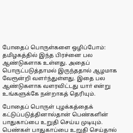
போதைப் பொருள்களை ஒழிப்போம்:
தமிழகத்தில் இந்த பிரச்னை பல
ஆண்டுகளாக உள்ளது. அதைப்
பொருட்படுத்தாமல் இருந்ததால் ஆழமாக
வேரூன்றி வளா்ந்துள்ளது. இதை பல
ஆண்டுகளாக வளரவிட்டது யாா் என்று
உங்களுக்கே நன்றாகத் தெரியும்.
போதைப் பொருள் புழக்கத்தைக்
கட்டுப்படுத்தினால்தான் பெண்களின்
பாதுகாப்பை உறுதி செய்ய முடியும்.
பெண்கள் பாதுகாப்பை உறுதி செய்தால்