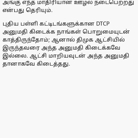
அங்கு எந்த மாதிரியான ஊழல் நடைபெற்றது
என்பது தெரியும்.
புதிய பள்ளி கட்டிடங்களுக்கான DTCP
அனுமதி கிடைக்க நாங்கள் பொறுமையுடன்
காத்திருந்தோம்; ஆனால் திமுக ஆட்சியில்
இருந்தவரை அந்த அனுமதி கிடைக்கவே
இல்லை. ஆட்சி மாறியவுடன் அந்த அனுமதி
தானாகவே கிடைத்தது.