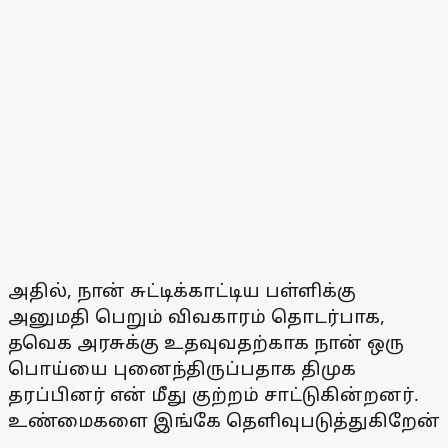
அதில், நான் சுட்டிக்காட்டிய பள்ளிக்கு
அனுமதி பெறும் விவகாரம் தொடர்பாக,
தவெக அரசுக்கு உதவுவதற்காக நான் ஒரு
பொய்யை புனைந்திருப்பதாக திமுக
தரப்பினர் என் மீது குற்றம் சாட்டுகின்றனர்.
உண்மைகளை இங்கே தெளிவுபடுத்துகிறேன்