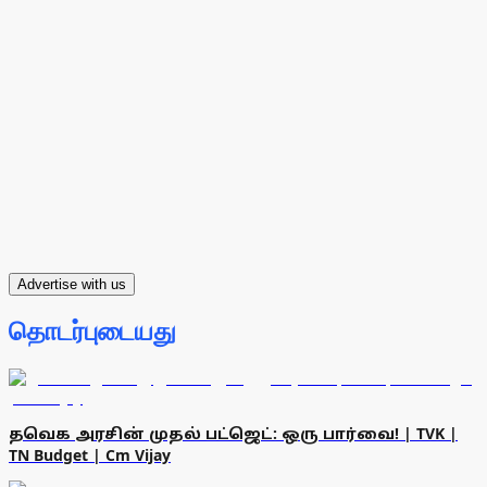
Advertise with us
தொடர்புடையது
தவெக அரசின் முதல் பட்ஜெட்: ஒரு பார்வை! | TVK |
TN Budget | Cm Vijay