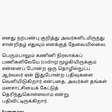
எனது நற்பண்பு குறித்து அவர்களிடமிருந்து
சான்றிதழ் எதுவும் எனக்குத் தேவையில்லை.
பெரும்பாலும் கணினி நிரலாக்கப்
பணிகளிலேயே (coding) மூழ்கியிருக்கும்
என்னைப் போன்ற ஒரு தொழில்நுட்ப
ஆர்வலர் ஏன் இதுபோன்ற பதிவுகளை
வெளியிடுகிறார் என்பதை, அவர்கள் தங்கள்
மனசாட்சியைக் கேட்டுத்
தெரிந்துகொள்ளலாம் என்று
பதிவிட்டிருக்கிறார்.
Summary