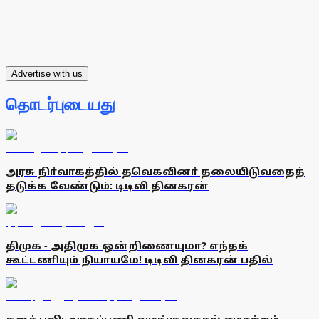
Advertise with us
தொடர்புடையது
அரசு நிா்வாகத்தில் தவெகவினா் தலையிடுவதைத்
தடுக்க வேண்டும்: டிடிவி தினகரன்
திமுக - அதிமுக ஒன்றிணையுமா? எந்தக்
கூட்டணியும் நியாயமே! டிடிவி தினகரன் பதில்