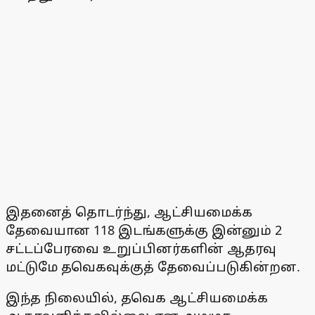
இதனைத் தொடர்ந்து, ஆட்சியமைக்க
தேவையான 118 இடங்களுக்கு இன்னும் 2
சட்டப்பேரவை உறுப்பினர்களின் ஆதரவு
மட்டுமே தவெகவுக்குத் தேவைப்படுகின்றன.
இந்த நிலையில், தவெக ஆட்சியமைக்க