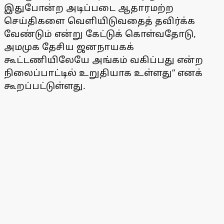
இதுபோன்ற அடிப்படை ஆதாரமற்ற
செய்திகளை வெளியிடுவதைத் தவிர்க்க
வேண்டும் என்று கேட்டுக் கொள்வதோடு,
அமமுக தேசிய ஜனநாயகக்
கூட்டணியிலேயே அங்கம் வகிப்பது என்ற
நிலைப்பாட்டில் உறுதியாக உள்ளது” எனக்
கூறப்பட்டுள்ளது.