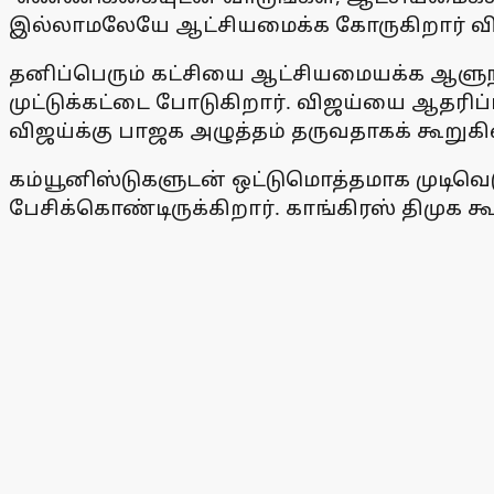
இல்லாமலேயே ஆட்சியமைக்க கோருகிறார் விஜ
தனிப்பெரும் கட்சியை ஆட்சியமையக்க ஆளுநர்
முட்டுக்கட்டை போடுகிறார். விஜய்யை ஆதரிப்ப
விஜய்க்கு பாஜக அழுத்தம் தருவதாகக் கூறுகி
கம்யூனிஸ்டுகளுடன் ஒட்டுமொத்தமாக முடிவெட
பேசிக்கொண்டிருக்கிறார். காங்கிரஸ் திமுக 