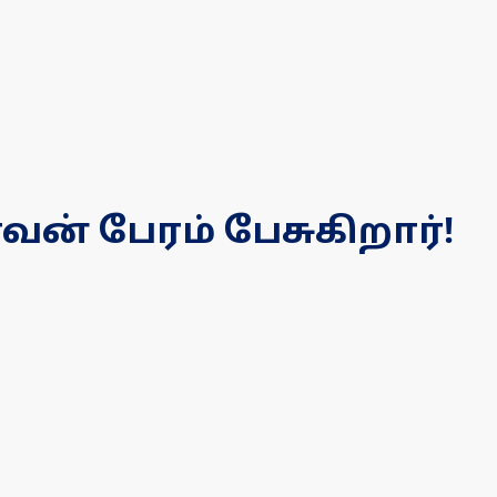
வன் பேரம் பேசுகிறார்!