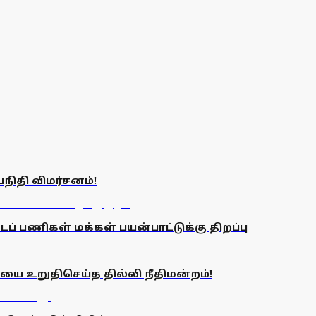
நிதி விமர்சனம்!
ட்டப் பணிகள் மக்கள் பயன்பாட்டுக்கு திறப்பு
உறுதிசெய்த தில்லி நீதிமன்றம்!