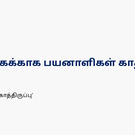
்காக பயனாளிகள் காத்த
்திருப்பு’