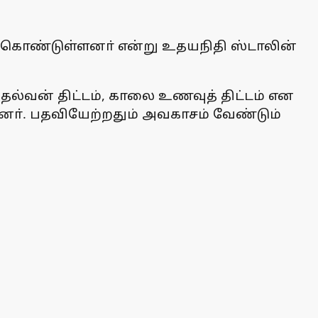
க் கொண்டுள்ளனா் என்று உதயநிதி ஸ்டாலின்
ுதல்வன் திட்டம், காலை உணவுத் திட்டம் என
னா். பதவியேற்றதும் அவகாசம் வேண்டும்