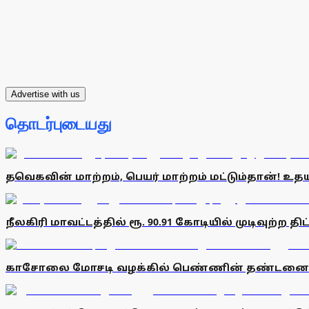
Advertise with us
தொடர்புடையது
தவெகவின் மாற்றம், பெயர் மாற்றம் மட்டும்தான்! உதய
நீலகிரி மாவட்டத்தில் ரூ. 90.91 கோடியில் முடிவுற்ற தி
காசோலை மோசடி வழக்கில் பெண்ணின் தண்டனையை 