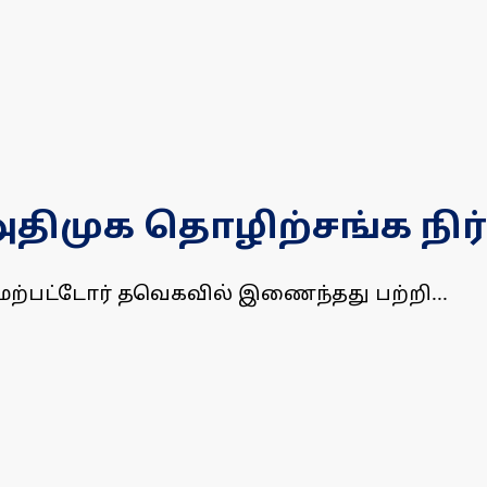
முக தொழிற்சங்க நிர்
 மேற்பட்டோர் தவெகவில் இணைந்தது பற்றி...