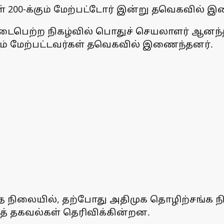
ள் 200-க்கும் மேற்பட்டோர் இன்று தவெகவில் 
பெற்ற நிகழ்வில் பொதுச் செயலாளர் ஆனந்
ம் மேற்பட்டவர்கள் தவெகவில் இணைந்தனர்.
 நிலையில், தற்போது அதிமுக தொழிற்சங்க ந
் தகவல்கள் தெரிவிக்கின்றன.