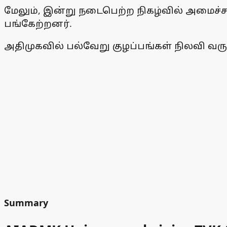
மேலும், இன்று நடைபெற்ற நிகழ்வில் அமைச்
பங்கேற்றனர்.
அதிமுகவில் பல்வேறு குழப்பங்கள் நிலவி வர
Summary