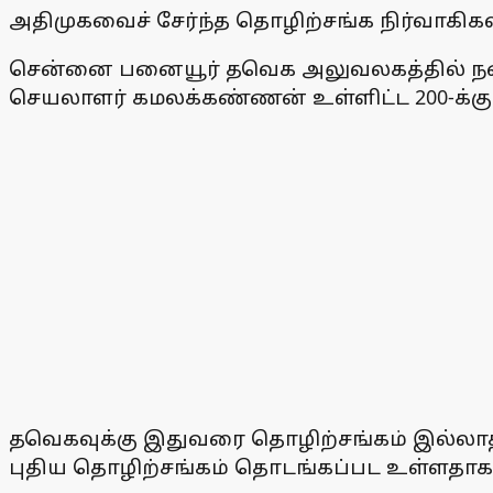
அதிமுகவைச் சேர்ந்த தொழிற்சங்க நிர்வாகிக
சென்னை பனையூர் தவெக அலுவலகத்தில் நடை
செயலாளர் கமலக்கண்ணன் உள்ளிட்ட 200-க்கு
தவெகவுக்கு இதுவரை தொழிற்சங்கம் இல்லாத
புதிய தொழிற்சங்கம் தொடங்கப்பட உள்ளதாகத