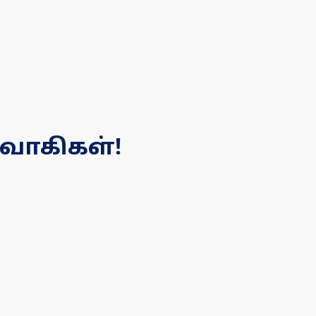
வாகிகள்!