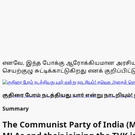
எனவே, இந்த போக்கு ஆரோக்கியமான அரசியலுக்க
செயற்குழு சுட்டிக்காட்டுகிறது எனக் குறிப்பிட்ட
குதிரை பேரம் நடத்தியது யார் என்று நாடறிய
Summary
The Communist Party of India (Ma