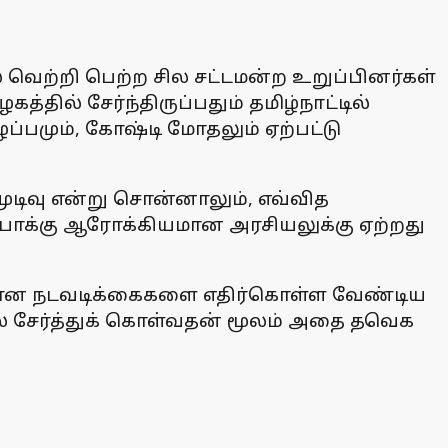
 வெற்றி பெற்ற சில சட்டமன்ற உறுப்பினர்கள்
ில் சேர்ந்திருப்பதும் தமிழ்நாட்டில்
ப்பமும், கோஷ்டி மோதலும் ஏற்பட்டு
முடிவு என்று சொன்னாலும், எவ்வித
ோக்கு ஆரோக்கியமான அரசியலுக்கு ஏற்றது
தியான நடவடிக்கைகளை எதிர்கொள்ள வேண்டிய
் சேர்த்துக் கொள்வதன் மூலம் அதை தவெக