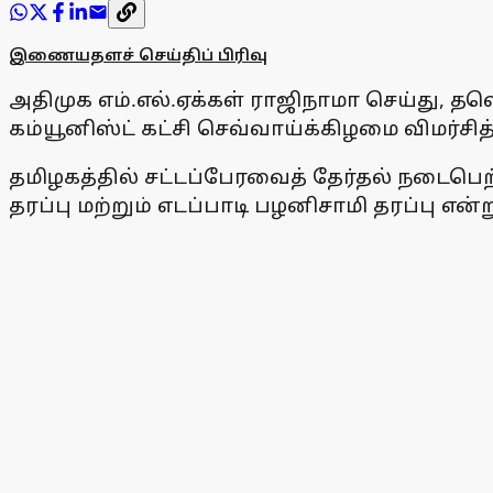
இணையதளச் செய்திப் பிரிவு
அதிமுக எம்.எல்.ஏக்கள் ராஜிநாமா செய்து,
கம்யூனிஸ்ட் கட்சி செவ்வாய்க்கிழமை விமர்சித
தமிழகத்தில் சட்டப்பேரவைத் தேர்தல் நடைபெற்
தரப்பு மற்றும் எடப்பாடி பழனிசாமி தரப்பு எ