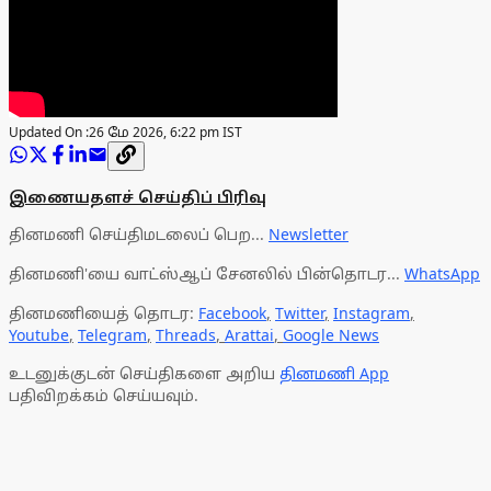
Updated On :
26 மே 2026, 6:22 pm IST
இணையதளச் செய்திப் பிரிவு
தினமணி செய்திமடலைப் பெற...
Newsletter
தினமணி'யை வாட்ஸ்ஆப் சேனலில் பின்தொடர...
WhatsApp
தினமணியைத் தொடர:
Facebook
,
Twitter
,
Instagram
,
Youtube
,
Telegram
,
Threads
,
Arattai
,
Google News
உடனுக்குடன் செய்திகளை அறிய
தினமணி App
பதிவிறக்கம் செய்யவும்.