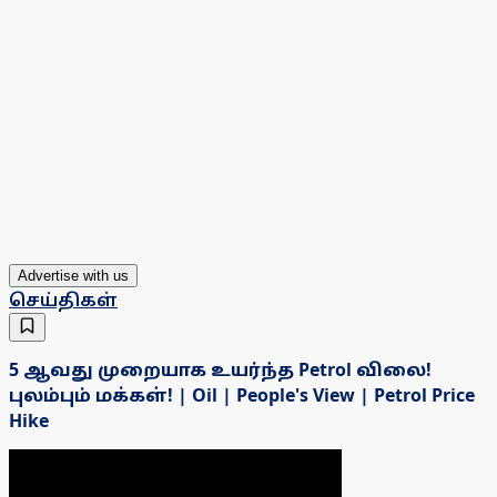
Advertise with us
செய்திகள்
5 ஆவது முறையாக உயர்ந்த Petrol விலை!
புலம்பும் மக்கள்! | Oil | People's View | Petrol Price
Hike