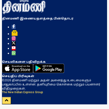
தினமணி இணையதளத்தை பின்தொடர
செயலிகளை பதிவிறக்க
செய்திப் பிரிவுகள்
©2026 தினமணி மற்றும் அதன் அனைத்து உடைமைகளும்
பாதுகாப்பில் உள்ளன. தனியுரிமை கொள்கை மற்றும் பயனாளர்
விதிமுறைகள்.
The New Indian Express Group