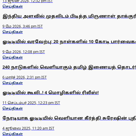
13 ஜூன் 2026, 12:32 pm IST
செய்திகள்
இந்திய அளவில் முதலிடம் பிடித்த மிருணாள் தாக்குரி
9 மே 2026, 3:46 pm IST
செய்திகள்
ஓடிடியில் வரவேற்பு: 20 நாள்களில் 10 கோடி பார்வை
9 மே 2026, 12:08 pm IST
செய்திகள்
240 நாடுகளில் வெளியாகும் தமிழ் இணையத் தொடர்
6 மார்ச் 2026, 2:31 pm IST
செய்திகள்
ஓடிடியில் கூலி..! 4 மொழிகளில் ரிலீஸ்!
11 செப்டம்பர் 2025, 12:23 pm IST
செய்திகள்
நேரடியாக ஓடிடியில் வெளியான கீர்த்தி சுரேஷின் புதி
4 ஜூலை 2025, 11:20 am IST
செய்திகள்