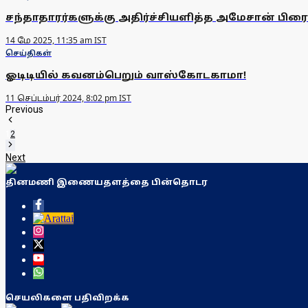
சந்தாதாரர்களுக்கு அதிர்ச்சியளித்த அமேசான் பிரைம
14 மே 2025, 11:35 am IST
செய்திகள்
ஓடிடியில் கவனம்பெறும் வாஸ்கோடகாமா!
11 செப்டம்பர் 2024, 8:02 pm IST
Previous
1
2
Next
தினமணி இணையதளத்தை பின்தொடர
செயலிகளை பதிவிறக்க