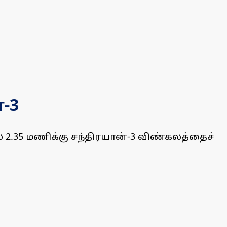
-3
 2.35 மணிக்கு சந்திரயான்-3 விண்கலத்தைச்