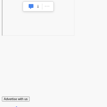
Advertise with us