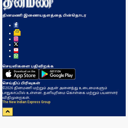
தினமணி இணையதளத்தை பின்தொடர
செயலிகளை பதிவிறக்க
செய்திப் பிரிவுகள்
©2026 தினமணி மற்றும் அதன் அனைத்து உடைமைகளும்
பாதுகாப்பில் உள்ளன. தனியுரிமை கொள்கை மற்றும் பயனாளர்
விதிமுறைகள்.
The New Indian Express Group