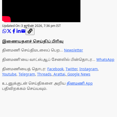
Updated On :
3 ஜூன் 2026, 7:36 pm IST
இணையதளச் செய்திப் பிரிவு
தினமணி செய்திமடலைப் பெற...
Newsletter
தினமணி'யை வாட்ஸ்ஆப் சேனலில் பின்தொடர...
WhatsApp
தினமணியைத் தொடர:
Facebook
,
Twitter
,
Instagram
,
Youtube
,
Telegram
,
Threads
,
Arattai
,
Google News
உடனுக்குடன் செய்திகளை அறிய
தினமணி App
பதிவிறக்கம் செய்யவும்.