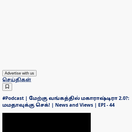
Advertise with us
செய்திகள்
#Podcast | மேற்கு வங்கத்தில் மகாராஷ்டிரா 2.0?:
மமதாவுக்கு செக்! | News and Views | EPI - 44