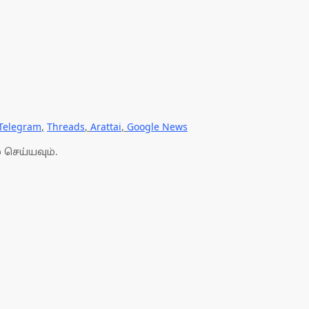
Telegram
,
Threads
,
Arattai
,
Google News
 செய்யவும்.