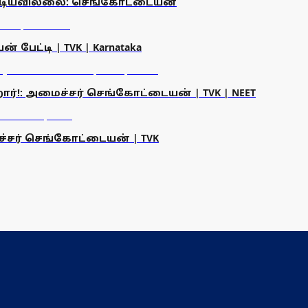
டியவில்லை: செங்கோட்டையன்
ேட்டி | TVK | Karnataka
்!: அமைச்சர் செங்கோட்டையன் | TVK | NEET
்சர் செங்கோட்டையன் | TVK