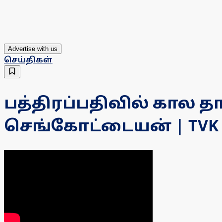
Advertise with us
செய்திகள்
பத்திரப்பதிவில் கால 
செங்கோட்டையன் | TVK