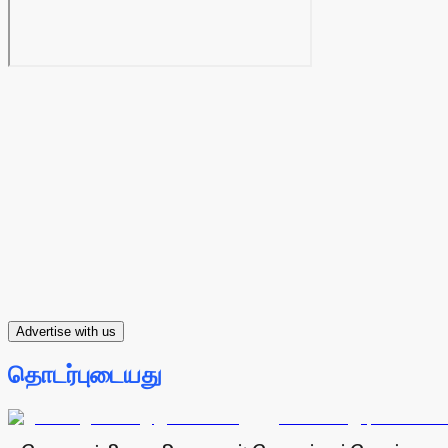
Advertise with us
தொடர்புடையது