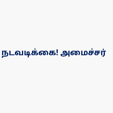
 நடவடிக்கை! அமைச்சர்