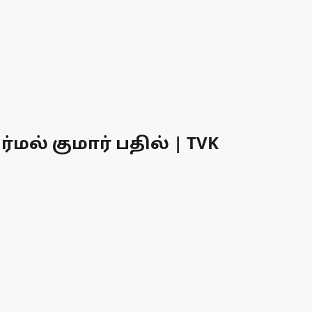
மல் குமார் பதில் | TVK