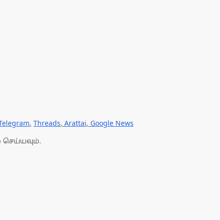
Telegram
,
Threads
,
Arattai
,
Google News
 செய்யவும்.