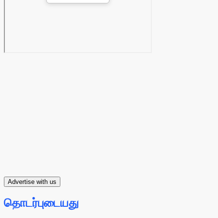
Advertise with us
தொடர்புடையது