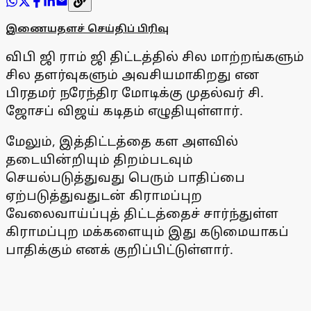
இணையதளச் செய்திப் பிரிவு
விபி ஜி ராம் ஜி திட்டத்தில் சில மாற்றங்களும்
சில தளர்வுகளும் அவசியமாகிறது என
பிரதமர் நரேந்திர மோடிக்கு முதல்வர் சி.
ஜோசப் விஜய் கடிதம் எழுதியுள்ளார்.
மேலும், இத்திட்டத்தை கள அளவில்
தடையின்றியும் திறம்படவும்
செயல்படுத்துவது பெரும் பாதிப்பை
ஏற்படுத்துவதுடன் கிராமப்புற
வேலைவாய்ப்புத் திட்டத்தைச் சார்ந்துள்ள
கிராமப்புற மக்களையும் இது கடுமையாகப்
பாதிக்கும் எனக் குறிப்பிட்டுள்ளார்.