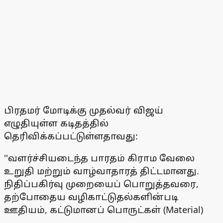
பிரதமர் மோடிக்கு முதல்வர் விஜய்
எழுதியுள்ள கடிதத்தில்
தெரிவிக்கப்பட்டுள்ளதாவது:
''வளர்ச்சியடைந்த பாரதம் கிராம வேலை
உறுதி மற்றும் வாழ்வாதாரத் திட்டமானது.
நிதிப்பகிர்வு முறையைப் பொறுத்தவரை,
தற்போதைய வழிகாட்டுதல்களின்படி
ஊதியம், கட்டுமானப் பொருட்கள் (Material)