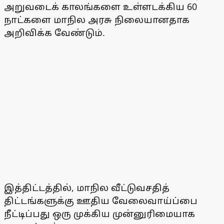
அறுவடைக் காலங்களை உள்ளடக்கிய 60
நாட்களை மாநில அரசு நிலையானதாக
அறிவிக்க வேண்டும்.
இத்திட்டத்தில், மாநில வீட்டுவசதித்
திட்டங்களுக்கு ஊதிய வேலைவாய்ப்பை
நீட்டிப்பது ஒரு முக்கிய முன்னுரிமையாக