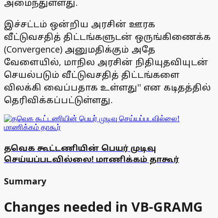
அமைந்துள்ளது.
இச்சட்டம் ஒன்றிய அரசின் ஊரக
வீட்டுவசதித் திட்டங்களுடன் ஒருங்கிணைக்க
(Convergence) அனுமதிக்கும் அதே
வேளையில், மாநில அரசின் நிதியுதவியுடன்
செயல்படும் வீட்டுவசதித் திட்டங்களை
விலக்கி வைப்பதாக உள்ளது'' என கடிதத்தில்
தெரிவிக்கப்பட்டுள்ளது.
தவெக கூட்டணியின் பெயர் முடிவு
செய்யப்படவில்லை! மாணிக்கம் தாகூர்
Summary
Changes needed in VB-GRAMG