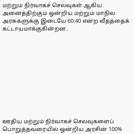
மற்றும் நிர்வாகச் செலவுகள் ஆகிய
அனைத்திற்கும் ஒன்றிய மற்றும் மாநில
அரசுகளுக்கு இடையே 60:40 என்ற வீதத்தைக்
கட்டாயமாக்குகின்றன.
ஊதிய மற்றும் நிர்வாகச் செலவுகளைப்
பொறுத்தவரையில் ஒன்றிய அரசின் 100%