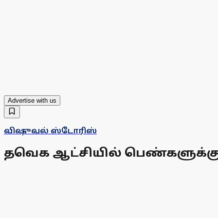
Advertise with us
விஷுவல் ஸ்டோரிஸ்
தவெக ஆட்சியில் பெண்களுக்கு எ