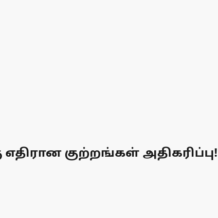
திரான குற்றங்கள் அதிகரிப்பு!