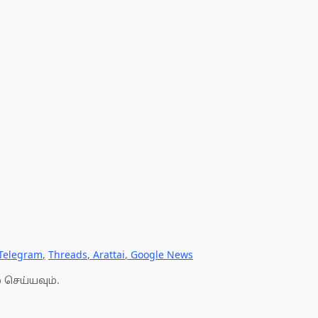
Telegram
,
Threads
,
Arattai
,
Google News
 செய்யவும்.