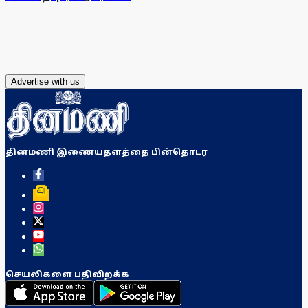
Advertise with us
தினமணி இணையதளத்தை பின்தொடர
செயலிகளை பதிவிறக்க