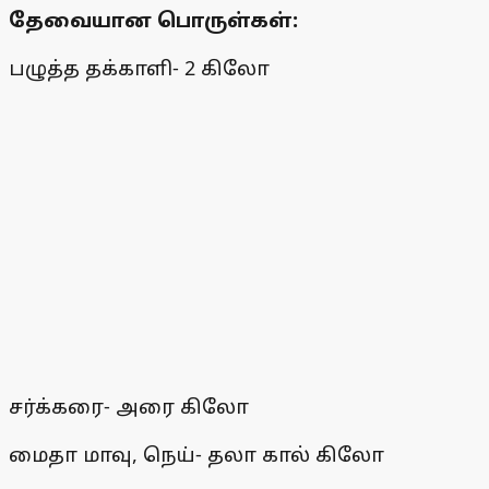
தேவையான பொருள்கள்:
பழுத்த தக்காளி- 2 கிலோ
சர்க்கரை- அரை கிலோ
மைதா மாவு, நெய்- தலா கால் கிலோ