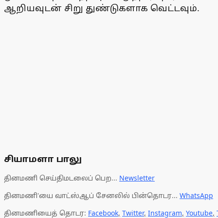
ஆறியவுடன் சிறு துண்டுகளாக வெட்டவும்.
சியாமளா பாலு
தினமணி செய்திமடலைப் பெற...
Newsletter
தினமணி'யை வாட்ஸ்ஆப் சேனலில் பின்தொடர...
WhatsApp
தினமணியைத் தொடர:
Facebook
,
Twitter
,
Instagram
,
Youtube
,