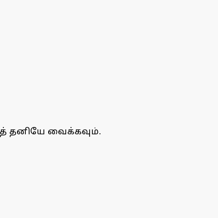
த் தனியே வைக்கவும்.