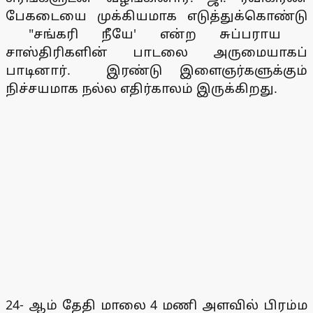
பேகடையை முக்கியமாக எடுத்துக்கொண்டு
"சங்கரி நீயே' என்ற சுப்பராய
சாஸ்திரிகளின் பாடலை அருமையாகப்
பாடினார். இரண்டு இளைஞர்களுக்கும்
நிச்சயமாக நல்ல எதிர்காலம் இருக்கிறது.
24- ஆம் தேதி மாலை 4 மணி அளவில் பிரம்ம