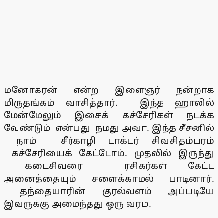
மனோகரன் என்ற இளைஞர் நன்றாக
மிருதங்கம் வாசித்தார். இந்த ஹாலில்
மேன்மேலும் இசைக் கச்சேரிகள் நடக்க
வேண்டும் என்பது நமது அவா. இந்த சீசனில்
நாம் சீர்காழி டாக்டர் சிவசிதம்பரம்
கச்சேரியைக் கேட்டோம். முதலில் இருந்து
கடைசிவரை ரசிகர்கள் கேட்ட
அனைத்தையும் சளைக்காமல் பாடினார்.
தந்தையாரின் குரல்வளம் அப்படியே
இவருக்கு அமைந்தது ஒரு வரம்.