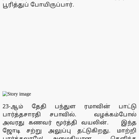
பூரித்துப் போயிருப்பார்.
23-ஆம் தேதி பந்துள ரமாவின் பாட்டு
பார்த்தசாரதி சபாவில். வழக்கம்போல்
அவரது கணவர் மூர்த்தி வயலின். இந்த
ஜோடி சற்று அலுப்பு தட்டுகிறது. மாற்றி
பார்க்கலாமே! அமைதியான, தெளிந்த