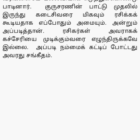
பாடினார். குருசரணின் பாட்டு முதலில்
இருந்து கடைசிவரை மிகவும் ரசிக்கக்
கூடியதாக எப்போதும் அமையும். அன்றும்
அப்படித்தான். ரசிகர்கள் அவராகக்
கச்சேரியை முடிக்கும்வரை எழுந்திருக்கவே
இல்லை. அப்படி நம்மைக் கட்டிப் போட்டது
அவரது சங்கீதம்.