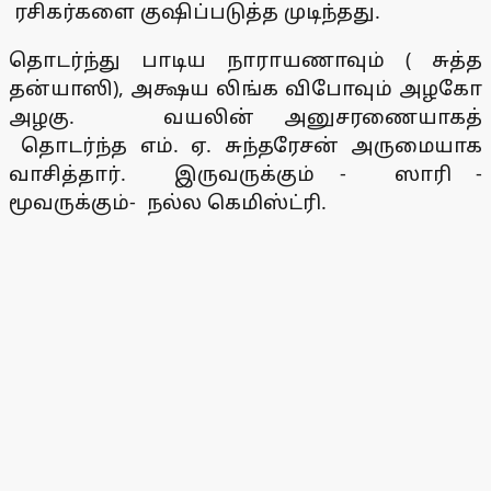
ரசிகர்களை குஷிப்படுத்த முடிந்தது.
தொடர்ந்து பாடிய நாராயணாவும் ( சுத்த
தன்யாஸி), அக்ஷய லிங்க விபோவும் அழகோ
அழகு. வயலின் அனுசரணையாகத்
தொடர்ந்த எம். ஏ. சுந்தரேசன் அருமையாக
வாசித்தார். இருவருக்கும் - ஸாரி -
மூவருக்கும்- நல்ல கெமிஸ்ட்ரி.