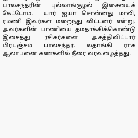
பாலசந்தரின் புல்லாங்குழல் இசையைக்
கேட்டோம். யார் ஐயா சொன்னது மாலி,
ரமணி இவர்கள் மறைந்து விட்டனர் என்று.
அவர்களின் பாணியை தமதாக்கிக்கொண்டு
இசைத்து ரசிகர்களை அசத்திவிட்டார்
பிரபஞ்சம் பாலசந்தர். லதாங்கி ராக
ஆலாபனை கண்களில் நீரை வரவழைத்தது.