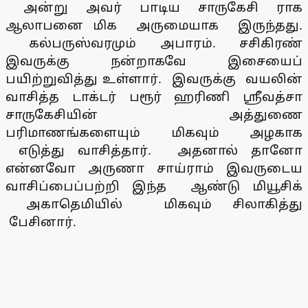
அன்று அவர் பாடிய சாருகேசி ராக
ஆலாபனை மிக அருமையாக இருந்தது.
கல்பருஸ்வரமும் அபாரம். சசிகிரண்
இவருக்கு நன்றாகவே இசையைப்
பயிற்றுவித்து உள்ளார். இவருக்கு வயலின்
வாசித்த டாக்டர் பரூர் ஹரிணி ஸ்ரீவத்சா
சாருகேசியின் அத்துணை
பரிமாணங்களையும் மிகவும் அழகாக
எடுத்து வாசித்தார். அதனால் தானோ
என்னவோ அருணா சாய்ராம் இவருடைய
வாசிப்பைப்பற்றி இந்த ஆண்டு மியூசிக்
அகாதெமியில் மிகவும் சிலாகித்து
பேசினார்.