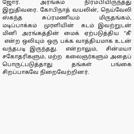
ஜோர். அரங்கம் நிரம்பியிருந்தது
இறுதிவரை. கோபிநாத் வயலின், நெய்வேலி
ஸ்கந்த சுப்ரமணியம் மிருதங்கம்,
மடிப்பாக்கம் முரளியின் கடம் இவற்றுடன்
மினி அரங்கத்தின் மைக் ஏற்படுத்திய "கீ'
என்ற ஒலியும் ஒரு பக்க வாத்தியமாக உடன்
வந்தபடி இருந்தது. என்றாலும், சின்மயா
சகோதரிகளும், மற்ற கலைஞர்களும் அதைப்
பொருட்படுத்தாது தங்கள் பங்கை
சிறப்பாகவே நிறைவேற்றினர்.