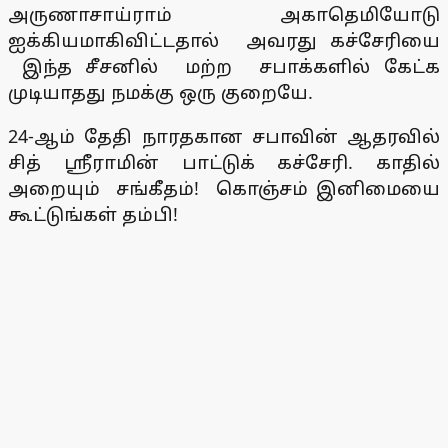
அருணாசாய்ராம் அகாதெமியோடு
ஐக்கியமாகிவிட்டதால் அவரது கச்சேரியை
இந்த சீசனில் மற்ற சபாக்களில் கேட்க
முடியாதது நமக்கு ஒரு குறையே.
24-ஆம் தேதி நாரதகான சபாவின் ஆதரவில்
சித் ஸ்ரீராமின் பாட்டுக் கச்சேரி. காதில்
அறையும் சங்கீதம்! கொஞ்சம் இனிமையை
கூட்டுங்கள் தம்பி!