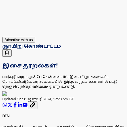
Advertise with us
ஞாயிறு கொண்டாட்டம்
இசை தூறல்கள்!
மார்கழி வரும் முன்பே சென்னையில் இசைவிழா களைகட்ட
தொடங்கிவிடும். அந்த வகையில், இந்த வருடம் கண்ணில் பட்டு
நெஞ்சில் நின்ற விஷயம் ஒன்று உண்டு.
Updated On :
31 ஜனவரி 2024, 12:23 pm IST
DIN