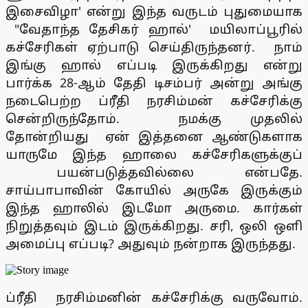
இசைவிழா' என்று இந்த வருடம் புதுமையாக
"வேதாந்த தேசிகர் ஹால்' மயிலாப்பூரில்
கச்சேரிகள் ஏற்பாடு செய்திருந்தனர். நாம்
இங்கு ஹால் எப்படி இருக்கிறது என்று
பார்க்க 28-ஆம் தேதி டிசம்பர் அன்று அங்கு
நடைபெற்ற ப்ரீதி நரசிம்மன் கச்சேரிக்கு
சென்றிருந்தோம். நமக்கு முதலில்
தோன்றியது ஏன் இத்தனை ஆண்டுகளாக
யாருமே இந்த ஹாலை கச்சேரிகளுக்குப்
பயன்படுத்தவில்லை என்பதே.
சாய்பாபாவின் கோயில் அருகே இருக்கும்
இந்த ஹாலில் இடமோ அருமை. கார்கள்
நிறுத்தவும் இடம் இருக்கிறது. சரி, ஒலி ஒளி
அமைப்பு எப்படி? அதுவும் நன்றாக இருந்தது.
ப்ரீதி நரசிம்மனின் கச்சேரிக்கு வருவோம்.