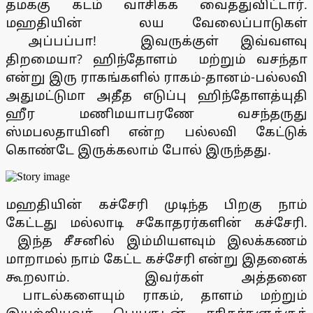
தமக்கு கடம் வாசிக்க வைத்துவிட்டார்.
மஹதியின் லய வேலைப்பாடுகள்
அப்பப்பா! இவருக்குள் இவ்வளவு
திறமையா? ஹிந்தோளம் மற்றும் வசந்தா
என்று இரு ராகங்களில் ராகம்-தானம்-பல்லவி
அதுமட்டுமா அதீத எடுப்பு ஹிந்தோளத்யுதி
ஹீர மணிமயாபரணே வசந்தருது
ஸ்மபலதாயினி என்ற பல்லவி கேட்டுக்
கொண்டே இருக்கலாம் போல் இருந்தது.
மஹதியின் கச்சேரி முடிந்த பிறகு நாம்
கேட்டது மல்லாடி சகோதரர்களின் கச்சேரி.
இந்த சீசனில் இம்மியளவும் இலக்கணம்
மாறாமல் நாம் கேட்ட கச்சேரி என்று இதனைக்
கூறலாம். இவர்கள் அத்தனை
பாடல்களையும் ராகம், தாளம் மற்றும்