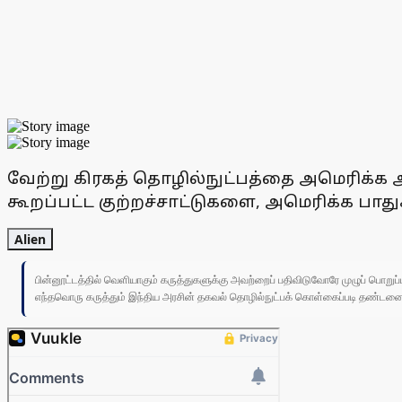
வேற்று கிரகத் தொழில்நுட்பத்தை அமெரிக்க அர
கூறப்பட்ட குற்றச்சாட்டுகளை, அமெரிக்க பாதுக
Alien
பின்னூட்டத்தில் வெளியாகும் கருத்துகளுக்கு அவற்றைப் பதிவிடுவோரே முழுப் பொற
எந்தவொரு கருத்தும் இந்திய அரசின் தகவல் தொழில்நுட்பக் கொள்கைப்படி தண்டனைக்கு