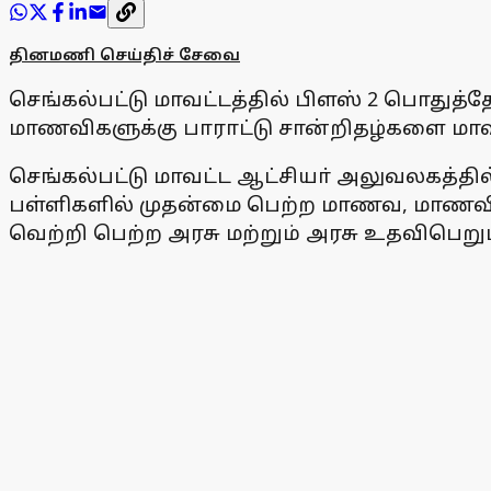
தினமணி செய்திச் சேவை
செங்கல்பட்டு மாவட்டத்தில் பிளஸ் 2 பொதுத்
மாணவிகளுக்கு பாராட்டு சான்றிதழ்களை மாவ
செங்கல்பட்டு மாவட்ட ஆட்சியா் அலுவலகத்தில்
பள்ளிகளில் முதன்மை பெற்ற மாணவ, மாணவிகளுக
வெற்றி பெற்ற அரசு மற்றும் அரசு உதவிபெறும