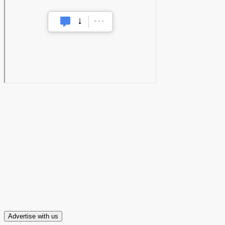
Advertise with us