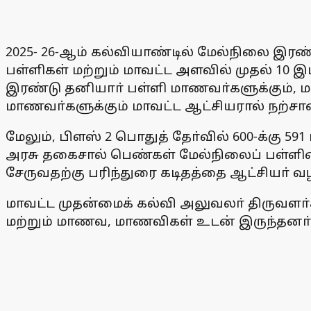
2025- 26-ஆம் கல்வியாண்டில் மேல்நிலை இரண்ட
பள்ளிகள் மற்றும் மாவட்ட அளவில் முதல் 10 இ
இரண்டு தனியாா் பள்ளி மாணவா்களுக்கும், ம
மாணவா்களுக்கும் மாவட்ட ஆட்சியரால் நற்சா
மேலும், பிளஸ் 2 பொதுத் தோ்வில் 600-க்கு 5
அரசு தகைசால் பெண்கள் மேல்நிலைப் பள்ளியைச
சேருவதற்கு பரிந்துரை கடிதத்தை ஆட்சியா் வ
மாவட்ட முதன்மைக் கல்வி அலுவலா் திருவளா்
மற்றும் மாணவ, மாணவிகள் உடன் இருந்தனா்