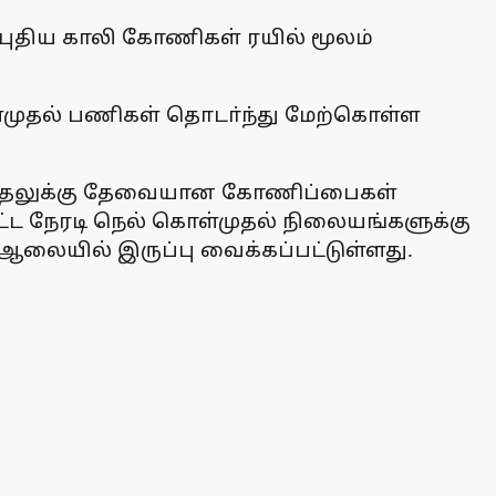
 புதிய காலி கோணிகள் ரயில் மூலம்
்முதல் பணிகள் தொடா்ந்து மேற்கொள்ள
 கொள்முதலுக்கு தேவையான கோணிப்பைகள்
ட்ட நேரடி நெல் கொள்முதல் நிலையங்களுக்கு
ஆலையில் இருப்பு வைக்கப்பட்டுள்ளது.