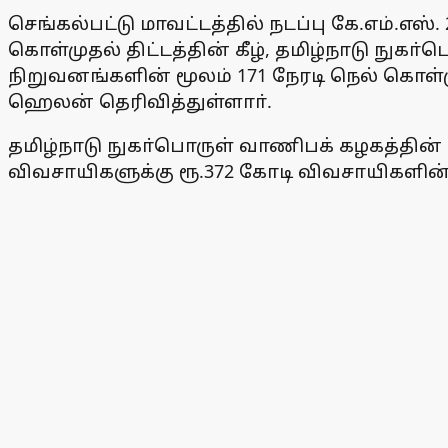
செங்கல்பட்டு மாவட்டத்தில் நடப்பு கே.எம்.எஸ
கொள்முதல் திட்டத்தின் கீழ், தமிழ்நாடு நுகா
நிறுவனங்களின் மூலம் 171 நேரடி நெல் கொள்ம
ஹெலன் தெரிவித்துள்ளாா்.
தமிழ்நாடு நுகா்பொருள் வாணிபக் கழகத்தின் 
விவசாயிகளுக்கு ரூ.372 கோடி விவசாயிகளின்