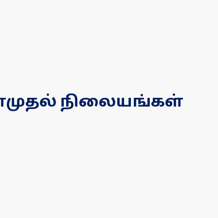
ொள்முதல் நிலையங்கள்