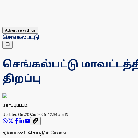
Advertise with us
செங்கல்பட்டு
செங்கல்பட்டு மாவட்டத்
திறப்பு
கோப்புப்படம்.
Updated On :
20 மே 2026, 12:34 am IST
தினமணி செய்திச் சேவை