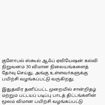
குளோபல் ஸ்கூல் ஆஃப் ஏவியேஷன் கல்வி
நிறுவனம் 30 விமான நிலையங்களைத்
தோ்வு செய்து, அங்கு உள்ளவா்களுக்கு
பயிற்சி வழங்கப்பட்டு வருகிறது.
இதுதவிர தனிப்பட்ட முறையில் சான்றிதழ்
மற்றும் பட்டயப் படிப்பு பாடத் திட்டங்களின்
மூலம் விமான பயிற்சி வழங்கப்பட்டு